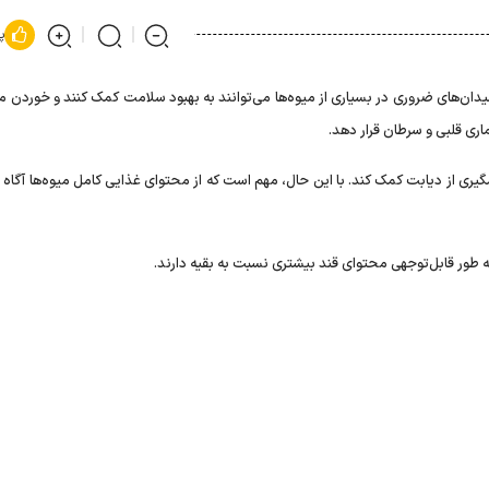
پ
سیدان‌های ضروری در بسیاری از میوه‌ها می‌توانند به بهبود سلامت کمک کنند و خوردن می
ری قلبی و سرطان قرار دهد.
ری از دیابت کمک کند. با این حال، مهم است که از محتوای غذایی کامل میوه‌ها آگاه 
ه طور قابل‌توجهی محتوای قند بیشتری نسبت به بقیه دارند.