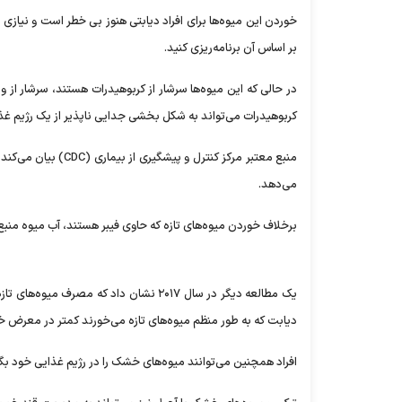
خوردن این میوه‌ها برای افراد دیابتی هنوز بی خطر است و نیازی 
بر اساس آن برنامه‌ریزی کنید.
در حالی که این میوه‌ها سرشار از کربوهیدرات هستند، سرشار از و
کربوهیدرات می‌تواند به شکل بخشی جدایی ناپذیر از یک رژیم غ
منبع معتبر مرکز کنت
می‌دهد.
برخلاف خوردن میوه‌های تازه که حاوی فیبر هستند، آب میوه منبع
دیابت که به طور منظم میوه‌های تازه می‌خورند کمتر در معرض خطر
افراد همچنین می‌توانند میوه‌های خشک را در رژیم غذایی خود بگ