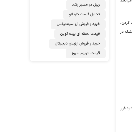
ی‌کنند
ریپل در مسیر رشد
تحلیل قیمت کاردانو
ر فرآیند خشک کردن،
خرید و فروش ارز سینتتیکس
ه خوردن میوه‌های خشک در
قیمت لحظه ای بیت کوین
خرید و فروش ارزهای دیجیتال
قیمت اتریوم امروز
ود قرار