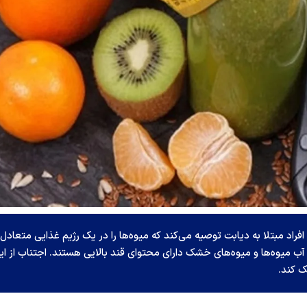
راد مبتلا به دیابت توصیه می‌کند که میوه‌ها را در یک رژیم غذایی متعادل
آب میوه‌ها و میوه‌های خشک دارای محتوای قند بالایی هستند. اجتناب از ای
ک کند.