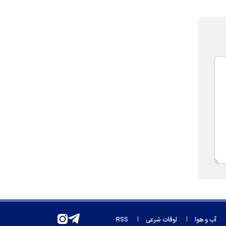
آب و هوا
اوقات شرعی
RSS