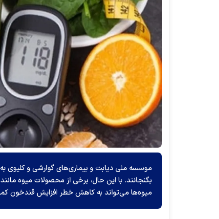
موسسه ملی دیابت و بیماری‌های گوارشی و کلیوی به اف
بگنجانند. با این حال، برخی از محصولات میوه مانند 
میوه‌ها می‌تواند به کاهش خطر افزایش قندخون کم