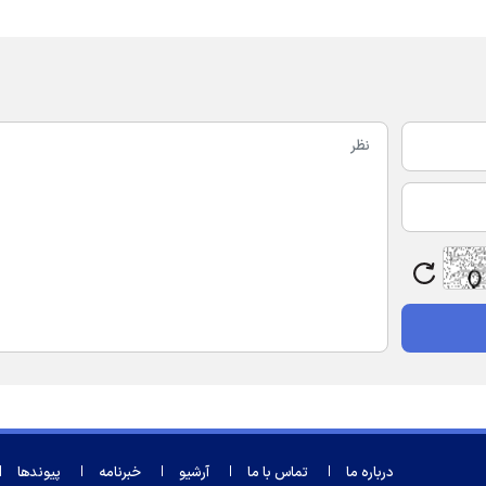
درباره ما
تماس با ما
آرشیو
خبرنامه
پیوندها