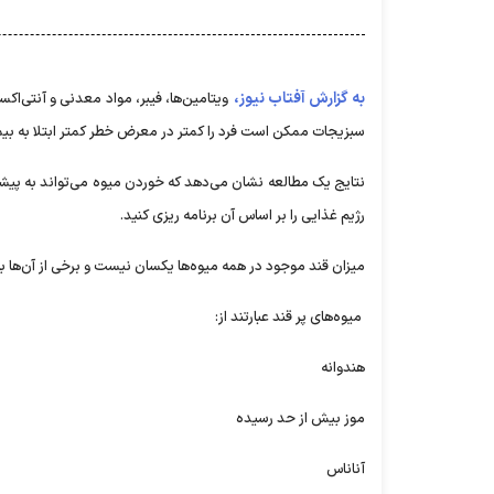
به گزارش آفتاب نیوز،
ویتامین‌ها، فیبر، مواد معدنی و آنتی‌اک
سبزیجات ممکن است فرد را کمتر در معرض خطر کمتر ابتلا به بیما
نتایج یک مطالعه نشان می‌دهد که خوردن میوه می‌تواند به پیشگی
رژیم غذایی را بر اساس آن برنامه ریزی کنید.
میزان قند موجود در همه میوه‌ها یکسان نیست و برخی از آن‌ها ب
میوه‌های پر قند عبارتند از:
هندوانه
موز بیش از حد رسیده
آناناس