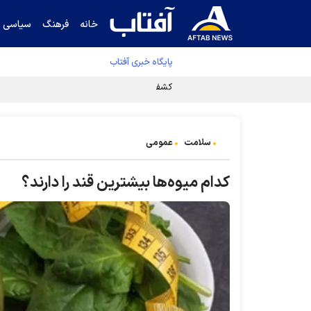
خانه
فرهنگ
سیاسی
پایگاه خبری آفتاب
کشف مسیر توقف‌ناپذیری سلول‌های سرطانی
سلامت
عمومی
کدام میوه‌ها بیشترین قند را دارند؟