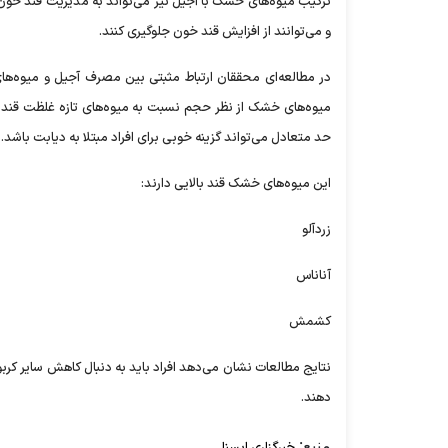
ترکیب میوه‌های خشک با آجیل نیز می‌تواند به مدیریت قند خون 
و می‌توانند از افزایش قند خون جلوگیری کنند.
حد متعادل می‌تواند گزینه خوبی برای افراد مبتلا به دیابت باشد.
این میوه‌های خشک قند بالایی دارند:
زردآلو
آناناس
کشمش
نتایج مطالعات نشان می‌دهد افراد باید به دنبال کاهش سایر کربوه
دهند.
منبع:
خبرگزاری ایسنا