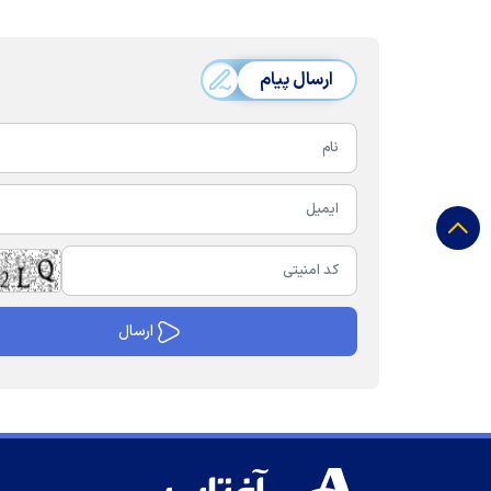
ارسال پیام