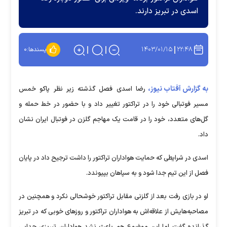
اسدی در تبریز دارند.
۱۴۰۳/۰۱/۱۵
۲۲:۴۸
پسندها:
۰
به گزارش آفتاب نیوز،
رضا اسدی فصل گذشته زیر نظر پاکو خمس
مسیر فوتبالی خود را در تراکتور تغییر داد و با حضور در خط حمله و
گل‌های متعدد، خود را در قامت یک مهاجم گلزن در فوتبال ایران نشان
داد.
اسدی در شرایطی که حمایت هواداران تراکتور را داشت ترجیح داد در پایان
فصل از این تیم جدا شود و به سپاهان بپیوندد.
او در بازی رفت بعد از گلزنی مقابل تراکتور خوشحالی نکرد و همچنین در
مصاحبه‌هایش از علاقه‌اش به هواداران تراکتور و روزهای خوبی که در تبریز