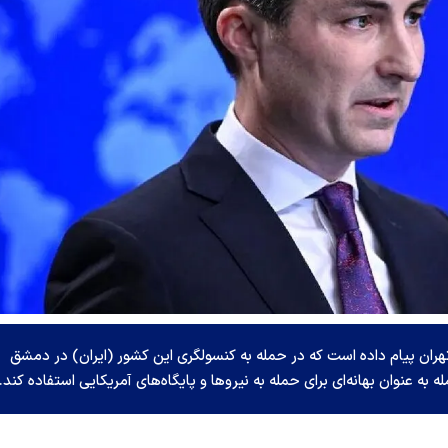
هران پیام داده است که در حمله به کنسولگری این کشور (ایران) در دمشق
به عنوان بهانه‌ای برای حمله به نیرو‌ها و پایگاه‌های آمریکایی استفاده کند.