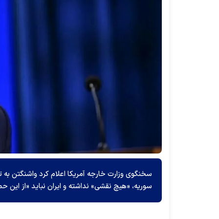
سخنگوی وزارت خارجه آمریکا اعلام کرد واشنگتن به ت
سوریه، «هیچ نقشی» نداشته و ایران نباید «از این حمله 