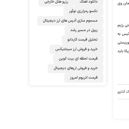
دانلود اهنگ
رزرو هتل خارجی
مان وی
نکسو رمزارزی نوآور
مسموم سازی آدرس های ارز دیجیتال
تی رژیم
ریپل در مسیر رشد
ئیس به
تحلیل قیمت کاردانو
ه تروریستی
خرید و فروش ارز سینتتیکس
کا باید
قیمت لحظه ای بیت کوین
خرید و فروش ارزهای دیجیتال
قیمت اتریوم امروز
ک گذاری