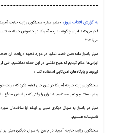
به گزارش آفتاب نیوز،
«متیو میلر» سخنگوی وزارت خارجه آمریکا
فکر می‌کنید ایران چگونه به پیام آمریکا در خصوص حمله به تاس
می‌کنند؟
میلر پاسخ داد: «من قصد ندارم در مورد نحوه دریافت آن صحبت
ایرانی‌ها اعلام کردیم که هیچ نقشی در این حمله نداشتیم، قبل از و
نیرو‌ها و پایگاه‌های آمریکایی استفاده کند.»
سخنگوی وزارت خارجه آمریکا در عین حال اعلام نکرد که دولت جو با
پیام مستقیم و غیر مستقیم به ایران را وقتی که بر اساس منافع مان
میلر در پاسخ به سوال دیگری مبنی بر اینکه آیا ساختمان مور
تاسیسات هستیم.
سخنگوی وزارت خارجه آمریکا در پاسخ به سوال دیگری مبنی بر اینکه