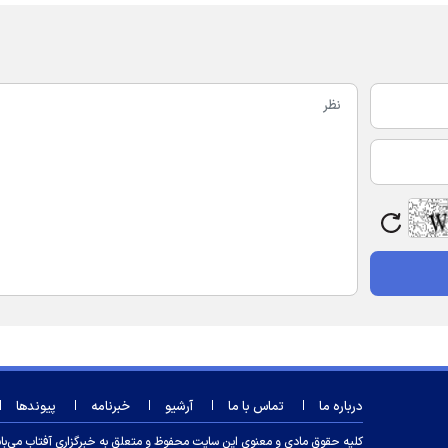
درباره ما
تماس با ما
آرشیو
خبرنامه
پیوندها
کلیه حقوق مادی و معنوی این سایت محفوظ و متعلق به خبرگزاری آفتاب می‌باشد و