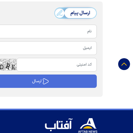
ارسال پیام