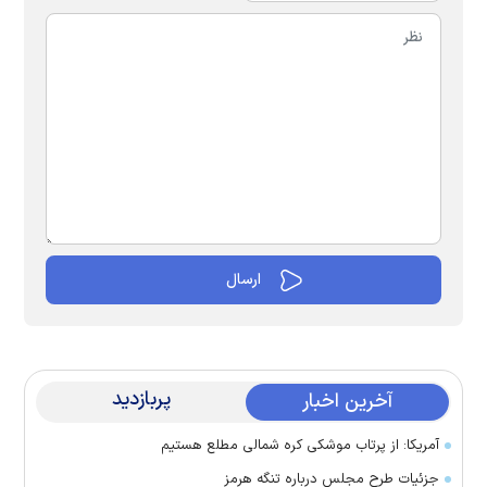
پربازدید
آخرین اخبار
آمریکا: از پرتاب موشکی کره شمالی مطلع هستیم
جزئیات طرح مجلس درباره تنگه هرمز