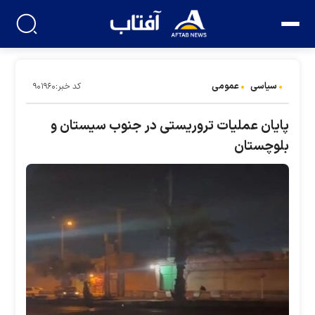
سیاسی
عمومی
کد خبر:۹۰۱۹۶۰
پایان عملیات تروریستی در جنوب سیستان و
بلوچستان