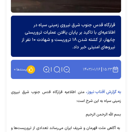
قرارگاه قدس جنوب شرق نیروی زمینی سپاه در
اطلاعیه‌ای با تاکید بر پایان یافتن عملیات تروریستی
چابهار، از کشته شدن ۱۸ تروریست و شهادت ۱۰ نفر از
نیرو‌های امنیتی خبر داد.
۱۴۰۳/۰۱/۱۶
۱۵:۲۳
پسندها:
۰
به گزارش آفتاب نیوز،
متن اطلاعیه قرارگاه قدس جنوب شرق نیروی
زمینی سپاه به این شرح است:
بسم الله الرحمن الرحیم
به آگاهی ملت قهرمان و شریف ایران می‌رساند تعدادی از تروریست‌ها و