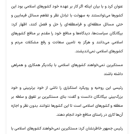
عنوان کرد و با بیان اینکه اگر کار بر عهده خود کشور‌های اسلامی بود این
کشور‌ها می‌توانستند به سهولت با تبادل نظر و تفاهم مسائل فیمابین و
حتی مسائل منطقه‌ای و فرامنطقه‌ای را حل و فصل کنند، اظهار کرد:
بیگانگان سیاست‌ها، دیدگاه‌ها و منافع خود را مقدم بر منافع کشور‌های
اسلامی می‌دانند و هرگز به تامین سعادت و رفع مشکلات مردم و
کشور‌های اسلامی نمی‌اندیشند.
مستکبرین نمی‌خواهند کشور‌های اسلامی با یکدیگر همکاری و همراهی
داشته باشند
رئیسی این روحیه و رویکرد استکباری را ناشی از خود برتربینی و خود
بزرگ‌بینی بیگانگان دانست و گفت: بنای مستکبرین بر تفوق و سلطه بر
منطقه و کشور‌های اسلامی است تا این کشور‌ها نتوانند بدون نظر و اجازه
آن‌ها کاری در راستای منافع خود انجام دهند.
رئیس جمهور خاطرنشان کرد: مستکبرین نمی‌خواهند کشور‌های اسلامی با