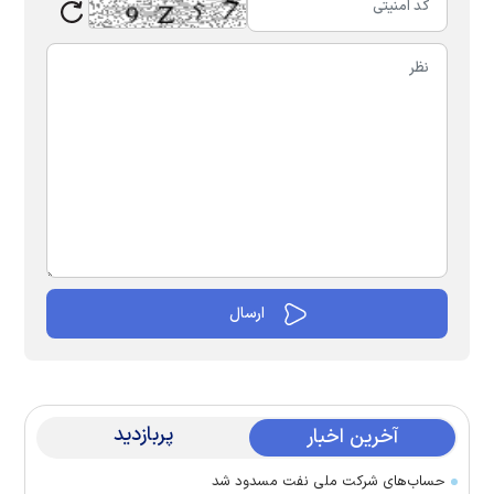
پربازدید
آخرین اخبار
حساب‌های شرکت ملی نفت مسدود شد