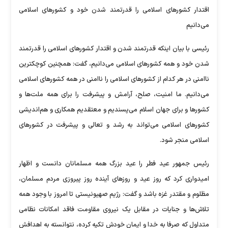
اقتدار کشور‌های اسلامی را قدرتمند شدن خود و کشور‌های اسلامی
می‌دانیم
رئیسی با بیان اینکه قدرتمند شدن و اقتدار کشور‌های اسلامی را قدرتمند
شدن خود و همه کشور‌های اسلامی می‌دانیم، گفت: همچنین کوچکترین
ناامنی در هر کدام از کشور‌های اسلامی را ناامنی در همه کشور‌های اسلامی
می‌دانیم. ما امنیت، صلح، آرامش و پیشرفت را برای همه ملت‌ها و
کشور‌ها و برای جهان اسلام می‌پسندیم و معتقدیم همکاری و هم‌اندیشی
کشور‌های اسلامی می‌تواند به رشد و تعالی و پیشرفت در کشور‌های
اسلامی منجر شود.
رئیس جمهور عید فطر را عید بزرگ همه مسلمانان دانست و اظهار
امیدواری کرد که روز عید و روز‌های آینده روز پیروزی مردم مسلمان،
مظلوم و مقتدر غزه باشد و گفت: رژیم صهیونیستی تا امروز با وجود همه
تلاش‌ها و جنایات در مقابل یک نیروی مقاومت فاقد امکانات نظامی
متداول که صرفا به خدا و ایمان خودش تکیه کرده، نتوانسته به اهدافش