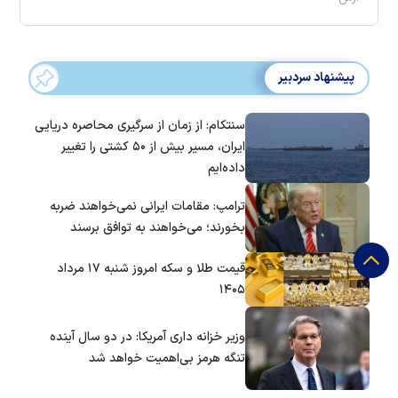
پیشنهاد سردبیر
سنتکام: از زمان از سرگیری محاصره دریایی
ایران، مسیر بیش از ۵۰ کشتی را تغییر
داده‌ایم
ترامپ: مقامات ایرانی نمی‌خواهند ضربه
بخورند؛ می‌خواهند به توافق برسند
قیمت طلا و سکه امروز شنبه ۱۷ مرداد
۱۴۰۵
وزیر خزانه داری آمریکا: در دو سال آینده
تنگه هرمز بی‌اهمیت خواهد شد