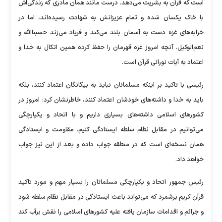
است که قرآن به بشریت می‌دهد. درست مانند همان مادری که زندگی‌اش
با خاک یکسان شده و تمام عزیزانش به شهادت رسیده‌اند، اما در
خرابه‌های غزه دست به آسمان بلند می‌کند و فریاد می‌زند حسبنا‌الله و
نعم‌الوکیل. آنچه امروز غزه قهرمان را حفظ کرده همین اتکال به خدا و
اعتماد به آیات نورانی قرآن است.
رئیسی با تاکید بر اینکه مسلمانان نباید به بیگانگان اعتماد کنند، بلکه
باید به خدا و داشته‌های خودشان اعتماد کنند، خاطرنشان کرد: امروز در
کشور‌های اسلامی داشته‌های بسیاری داریم و با اتحاد و یکپارچگی
می‌توانیم در مقابل نظام سلطه ایستادگی کنیم. مقاومت و ایستادگی
همان نسخه‌ای است که در منطقه جواب داده و بعد از این نیز جواب
خواهد داد.
رئیس جمهور اتحاد و یکپارچگی مسلمانان را بسیار مهم و مورد تاکید
قرآن کریم برشمرد که می‌تواند باعث ایستادگی در مقابل نظام سلطه شود
و جرائم و اقدامات سازمان یافته علیه کشور‌های اسلامی را نقش برآب کند