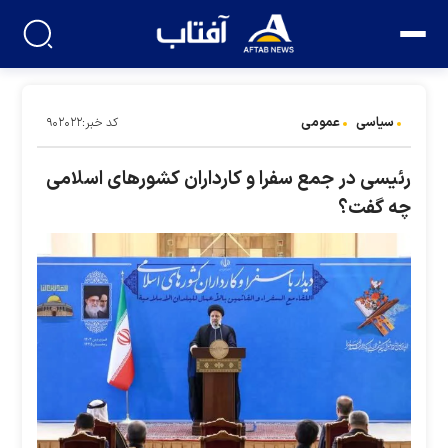
سیاسی
عمومی
کد خبر:۹۰۲۰۲۲
رئیسی در جمع سفرا و کارداران کشور‌های اسلامی
چه گفت؟