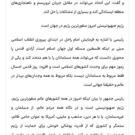
و گفت: این اتحاد می‌تواند در مقابل جریان تروریسم و ناهنجاری‌های
منطقه ایستادگی کند و بسیاری از مشکلات را حل کند.
رژیم صهیونیستی امروز منفورترین رژیم در جهان است
رئیسی با اشاره به فرمایش امام راحل در ابتدای پیروزی انقلاب اسلامی
مبنی بر اینکه فلسطین مسئله اول جهان اسلام است، آزادی قدس را
محوری دانست که می‌تواند همه مسلمانان را با هم متحد کند و یکی از
رموز مهم برای وحدت کشور‌های اسلامی است و افزود: روز قدس امسال
فقط مربوط به مسلمانان نیست بلکه مربوط به همه وجدان‌های بیدار در
عالم و حقیقتا جهانی است.
رئیس جمهور با بیان اینکه امروز در همه کشور‌های عالم منفورترین رژیم،
رژیم صهیونیستی است و در نگاه همه مردم عالم، از مسلمان و
غیرمسلمان، یا با هر دین، مذهب و ملیتی، آمریکا به عنوان حامی ظالم،
ستمگر و کشوری که از قدرت پوشالی خودش برای حمایت از رژیم