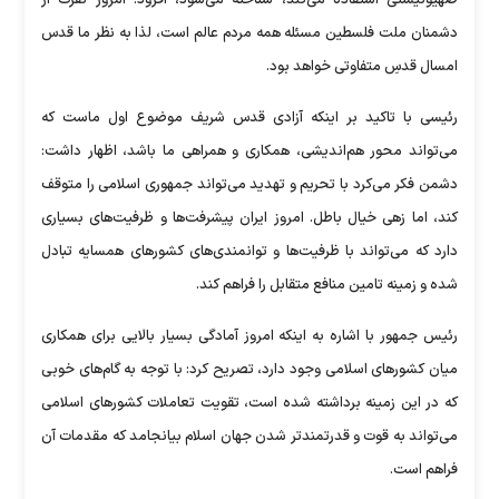
صهیونیستی استفاده می‌کند، شناخته می‌شود، افزود: امروز نفرت از
دشمنان ملت فلسطین مسئله همه مردم عالم است، لذا به نظر ما قدس
امسال قدسِ متفاوتی خواهد بود.
رئیسی با تاکید بر اینکه آزادی قدس شریف موضوع اول ماست که
می‌تواند محور هم‌اندیشی، همکاری و همراهی ما باشد، اظهار داشت:
دشمن فکر می‌کرد با تحریم و تهدید می‌تواند جمهوری اسلامی را متوقف
کند، اما زهی خیال باطل. امروز ایران پیشرفت‌ها و ظرفیت‌های بسیاری
دارد که می‌تواند با ظرفیت‌ها و توانمندی‌های کشور‌های همسایه تبادل
شده و زمینه تامین منافع متقابل را فراهم کند.
رئیس جمهور با اشاره به اینکه امروز آمادگی بسیار بالایی برای همکاری
میان کشور‌های اسلامی وجود دارد، تصریح کرد: با توجه به گام‌های خوبی
که در این زمینه برداشته شده است، تقویت تعاملات کشور‌های اسلامی
می‌تواند به قوت و قدرتمندتر شدن جهان اسلام بیانجامد که مقدمات آن
فراهم است.