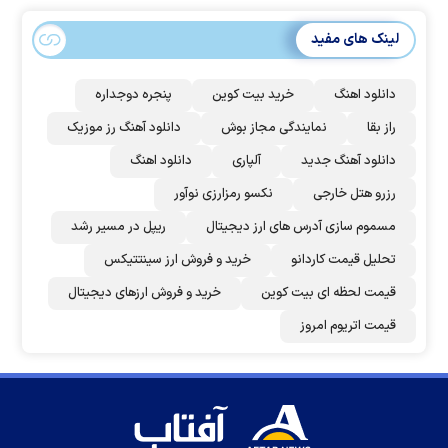
لینک های مفید
دانلود اهنگ
خرید بیت کوین
پنجره دوجداره
راز بقا
نمایندگی مجاز بوش
دانلود آهنگ رز‌ موزیک
دانلود آهنگ جدید
آلپاری
دانلود اهنگ
رزرو هتل خارجی
نکسو رمزارزی نوآور
مسموم سازی آدرس های ارز دیجیتال
ریپل در مسیر رشد
تحلیل قیمت کاردانو
خرید و فروش ارز سینتتیکس
قیمت لحظه ای بیت کوین
خرید و فروش ارزهای دیجیتال
قیمت اتریوم امروز