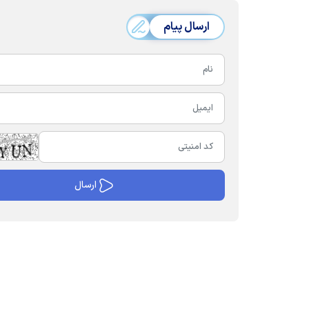
ارسال پیام