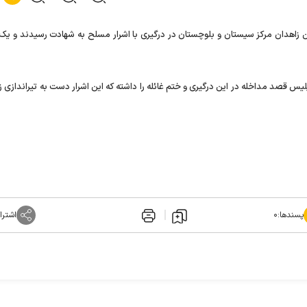
زاهدان مرکز سیستان و بلوچستان در درگیری با اشرار مسلح به شهادت رسیدند و یک ن
لیس قصد مداخله در این درگیری و ختم غائله را داشته که این اشرار دست به تیراندازی ز
پسندها:
۰
اشترا