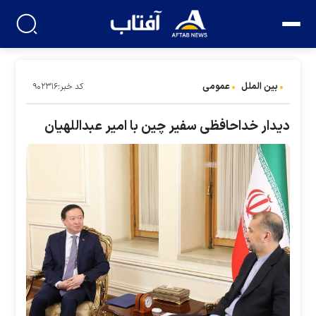
بین الملل
عمومی
کد خبر:۹۰۲۳۱۶
دیدار خداحافظی سفیر چین با امیر عبداللهیان