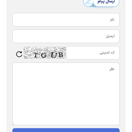
ارسال پیام