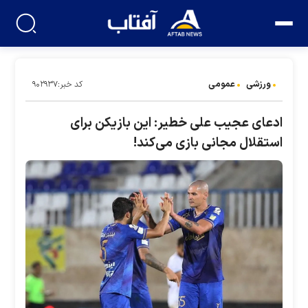
ورزشی
عمومی
کد خبر:۹۰۲۹۳۷
ادعای عجیب علی خطیر: این بازیکن برای
استقلال مجانی بازی می‌کند!