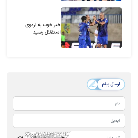
خبر خوب به اردوی
استقلال رسید
ارسال پیام