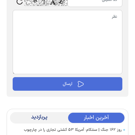
پربازدید
آخرین اخبار
روز ۱۶۲ جنگ | سنتکام: آمریکا ۵۳ کشتی تجاری را در چارچوب