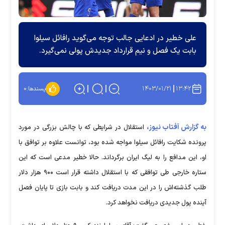
علی خطیر در ادعایی جالب توجه می‌گوید رافائل سیلوا
بابت یک فصل و نیم قرارداد جدیدش پولی نمی‌گیرد.
۱۴۰۳/۰۱/۲۱
۱۳:۴۲
پسندها:
۰
به گزارش آفتاب نیوز،
استقلال در شرایطی که با چالش بزرگی در مورد
پرونده شکایت رافائل سیلوا مواجه شده بود، توانست علاوه بر توافق با
او، این مدافع را به لیگ ایران برگرداند. حالا خطیر مدعی است که این
ستاره خارجی طی توافقی که با استقلال داشته قرار است ۹۰۰ هزار دلار
طلب گذشته‌اش را در این مدت دریافت کند و بابت بازی تا پایان فصل
آینده پول جدیدی دریافت نخواهد کرد.