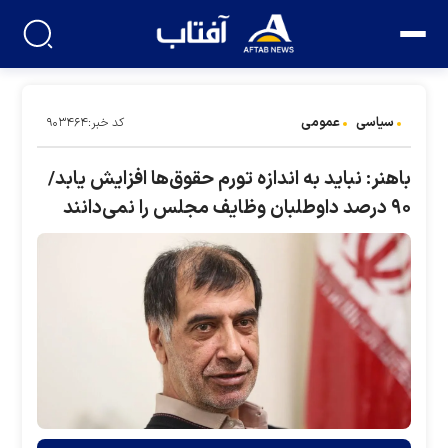
سیاسی
عمومی
کد خبر:۹۰۳۴۶۴
باهنر: نباید به اندازه تورم حقوق‌ها افزایش یابد/
۹۰ درصد داوطلبان وظایف مجلس را نمی‌دانند