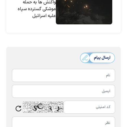
واکنش ها به حمله
موشکی گسترده سپاه
علیه اسرائیل
ارسال پیام