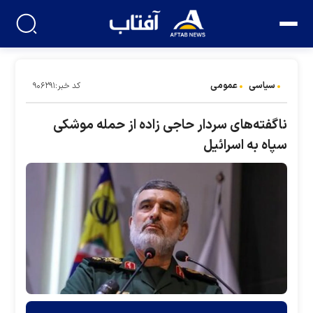
سیاسی
عمومی
کد خبر:۹۰۶۲۹۱
ناگفته‌های سردار حاجی زاده از حمله موشکی
سپاه به اسرائیل