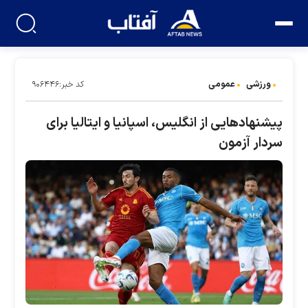
ورزشی
عمومی
کد خبر:۹۰۶۴۴۶
پیشنهاد‌هایی از انگلیس، اسپانیا و ایتالیا برای
سردار آزمون