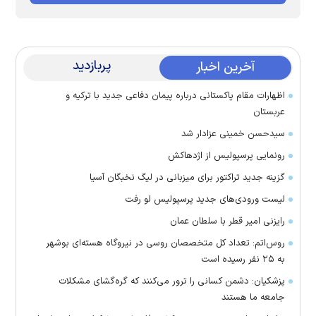
پربازدید
آخرین اخبار
اظهارات مقام پاکستانی درباره پیمان دفاعی جدید با ترکیه و
عربستان
سیدحسن خمینی عزادار شد
رونمایی پرسپولیس از اژدهاکش
گزینه جدید تراکتور برای میزبانی در لیگ نخبگان آسیا
لیست ورودی‌های جدید پرسپولیس لو رفت
رایزنی امیر قطر با سلطان عمان
روس‌اتم: تعداد کل متخصصان روسی در نیروگاه هسته‌ای بوشهر
به ۲۵ نفر رسیده است
پزشکیان: دشمن کسانی را ترور می‌کنند که گره‌گشای مشکلات
جامعه ما هستند