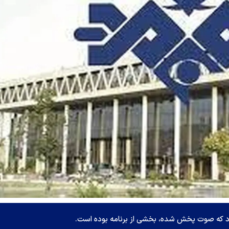
کرد که صوت پخش شده، بخشی از برنامه بوده است.