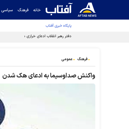
خانه
فرهنگ
سیاسی
پایگاه خبری آفتاب
دفتر رهبر انقلاب ادعای خرازی درباره پزشکیان ر
فرهنگ
عمومی
واکنش صداوسیما به ادعای هک شدن