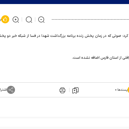
پ
 کرد: صوتی که در زمان پخش زنده برنامه بزرگداشت شهدا در فسا از شبکه خبر دو پ
فتی از استان فارس اضافه نشده است.
پسندها:
۰
اشترا