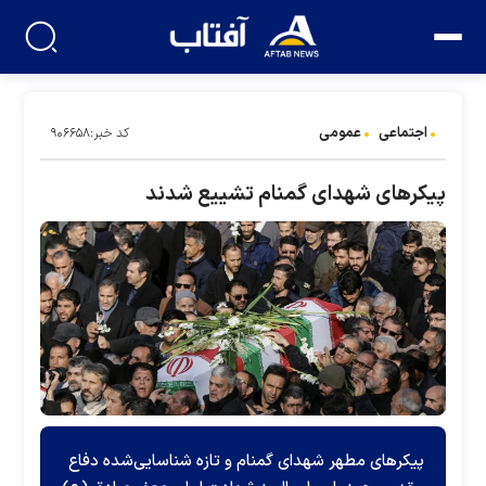
اجتماعی
عمومی
کد خبر:۹۰۶۶۵۸
پیکر‌های شهدای گمنام تشییع شدند
پیکر‌های مطهر شهدای گمنام و تازه شناسایی‌شده دفاع