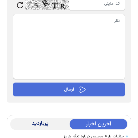
پربازدید
آخرین اخبار
جزئیات طرح مجلس درباره تنگه هرمز