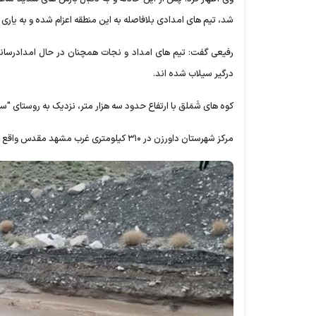
شد، تیم های امدادی بلافاصله به این منطقه اعزام شده و به یاری 
درگیر سیلاب شده اند.
کوه های شَمَلق با ارتفاع حدود سه هزار متر، نزدیک به روستای "سا
مرکز شهرستان داورزن در ۳۱۰ کیلومتری غرب مشهد مقدس واقع است.