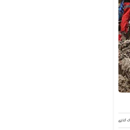
ک گذاری