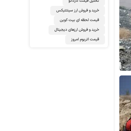
تحلیل قیمت کاردانو
خرید و فروش ارز سینتتیکس
قیمت لحظه ای بیت کوین
خرید و فروش ارزهای دیجیتال
قیمت اتریوم امروز