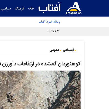
خانه
فرهنگ
سیاسی
پایگاه خبری آفتاب
دفتر رهبر انقلاب ادعای خرازی درباره پزشکیان ر
اجتماعی
عمومی
کوهنوردان گمشده در ارتفاعات داورزن ن