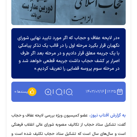
«در لایحه عفاف و حجاب که اگر مورد تایید نهایی شورای
نگهبان قرار بگیرد مرحله اول را در قالب یک تذکر پیامکی
با یک جریمه معلق قرار دادیم و در مرحله بعد اگر طرف
اصرار بر کشف حجاب داشت جریمه قطعی خواهد شد و
در مرحله سوم پروسه قضایی را تعریف کردیم.»
۱۴۰۳/۰۲/۱۶
۱۲:۳۵
پسندها:
۰
به گزارش آفتاب نیوز،
عضو کمیسیون ویژه بررسی لایحه عفاف و حجاب
گفت: تشکیل ستاد حجاب از تکالیف مصوبه شورای عالی انقلاب فرهنگی
است و سال‌های سال است که تشکیل ستاد حجاب تکلیف شده است و