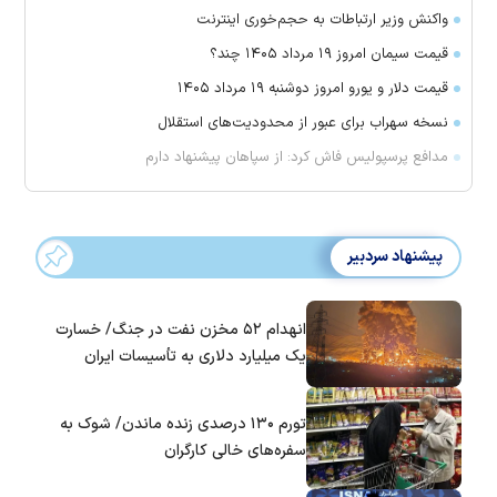
واکنش وزیر ارتباطات به حجم‌خوری اینترنت
قیمت سیمان امروز ۱۹ مرداد ۱۴۰۵ چند؟
قیمت دلار و یورو امروز دوشنبه ۱۹ مرداد ۱۴۰۵
نسخه سهراب برای عبور از محدودیت‌های استقلال
مدافع پرسپولیس فاش کرد: از سپاهان پیشنهاد دارم
پیشنهاد سردبیر
انهدام ۵۲ مخزن نفت در جنگ/ خسارت
یک میلیارد دلاری به تأسیسات ایران
تورم ۱۳۰ درصدی زنده ماندن/ شوک به
سفره‌های خالی کارگران