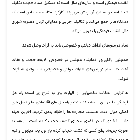
انقلاب فرهنگی است و سال‌های سال است که تشکیل ستاد حجاب تکلیف
شده است و مطابق آن پیش می‌روند. کارکرد ستاد حجاب این است که
دستگاه‌ها را جمع می‌کند و تکالیف اجرایی و عملیاتی کردن مصوبه شورای
عالی انقلاب فرهنگی را تدوین می‌کند.
تمام دوربین‌های ادارات دولتی و خصوصی باید به فراجا وصل شوند
همچنین بانکی‌پور، نماینده مجلس در خصوص لایحه حجاب و عفاف
گفت که تمام دوربین‌های ادارات دولتی و خصوصی باید وصل به فراجا
شوند.
به گزارش انتخاب؛ بخشهایی از اظهارات وی به شرح زیر است: راه حل
فرهنگی ما در این لایحه بلند مدت و راه حل های اقتصادی ما راه حل های
کمکی میان مدت هستند. مجازات ها را طبقه بندی کردیم. اخرین طبقه
عابر یا فردی که در فضای مجازی کشف حجاب کرده است ان هم به
صورت جریمه. برای کسی که کشف حجاب کرده بار اول یک میلیون و نیم
جریمه معلق نوشته می شود. اگر مجددا تصویر وی در دوربین ها دیده