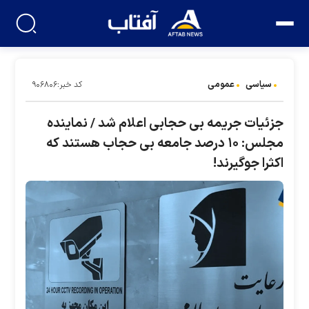
سیاسی
عمومی
کد خبر:۹۰۶۸۰۶
جزئیات جریمه بی حجابی اعلام شد / نماینده
مجلس: ۱۰ درصد جامعه بی حجاب هستند که
اکثرا جوگیرند!