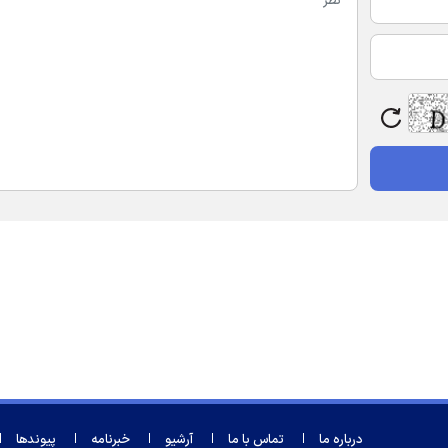
درباره ما
تماس با ما
آرشیو
خبرنامه
پیوندها