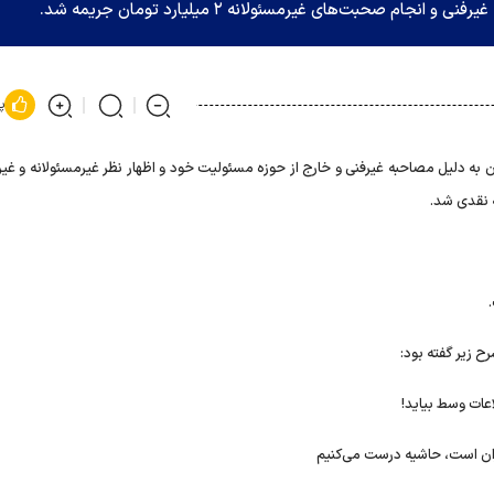
 صحبت‌های غیرمسئولانه ۲ میلیارد تومان جریمه شد.
پ
 به دلیل مصاحبه غیرفنی و خارج از حوزه مسئولیت خود و اظهار نظر غیرمسئولانه و غیر
.
ح زیر گفته بود:
عات وسط بیاید!
یران است، حاشیه درست می‌کنیم‌