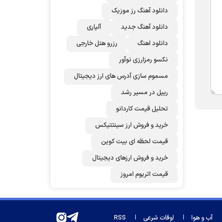
دانلود آهنگ رز‌ موزیک
دانلود آهنگ جدید
آلپاری
دانلود اهنگ
رزرو هتل خارجی
نکسو رمزارزی نوآور
مسموم سازی آدرس های ارز دیجیتال
ریپل در مسیر رشد
تحلیل قیمت کاردانو
خرید و فروش ارز سینتتیکس
قیمت لحظه ای بیت کوین
خرید و فروش ارزهای دیجیتال
قیمت اتریوم امروز
آب و هوا
اوقات شرعی
RSS