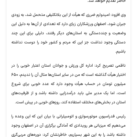
حاضر تقدیم خواهد شد.
وی افزود: امیدوارم ضرری که هیأت از این بلاتکلیفی متحمل شد، به زودی
جبران شود، اصفهان ورزشکاران زیای دارد که تعدادی از آن‌ها به دلیل این
وضعیت و چنددستگی به استان‌های دیگر رفتند، دلیلی برای این چند
دستگی وجود نداشت جز این که مردم و کشور خود را دوست نداشته
باشیم.
ناظمی تصریح کرد: اداره کل ورزش و جوانان استان اعتبار خوبی را در
اختیار هیأت گذاشته است که من در سایر استان‌ها مثال آن را ندیدم، ۶۵۰
میلیون تومان در حساب هیأت وجود دارد که عدد خوبی برای شروع
است، اما یک مدیر ملی باید درآمدزایی داشته باشد و از ظرفیت‌های
استان در بخش‌های مختلف استفاده کند، روز‌های خوبی در پیش است.
رئیس فدراسیون موتورسواری و اتومبیلرانی با بیان این که این وعده را
می‌دهیم که میزبانی هر رویدادی که آمادگی برگزاری آن در اصفهان وجود
داشته باشد را به این شهر بسپاریم، خاطرنشان کرد: دوره‌های مربی‌گری