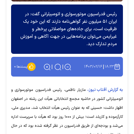
رئیس فدراسیون موتورسواری و اتومبیلرانی گفت: در
ایران ۵۱ میلیون نفر گواهی‌نامه دارند که این خود یک
ظرفیت است، برای جاده‌های مواصلاتی پرخطر و
غیرایمن می‌توان برنامه‌هایی در جهت آگاهی و آموزش
مردم تدارک دید.
۱۴۰۳/۰۲/۱۶
۱۸:۲۳
پسندها:
۰
به گزارش آفتاب نیوز،
مازیار ناظمی، رئیس فدراسیون موتورسواری و
اتومبیلرانی کشور در حاشیه مجمع انتخاباتی هیأت این رشته در اصفهان
اظهار داشت: حسینی که به عنوان رئیس هیأت انتخاب شد، مدیری ملی،
کارآزموده و کاربلد است؛ بیش از ۱۰۰۰ روز بود که هیأت با سرپرست اداره
می‌شد و بودجه‌ای از طریق فدراسیون در نظر گرفته شده بود که در حال