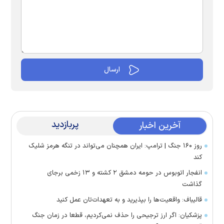
پربازدید
آخرین اخبار
روز ۱۶۰ جنگ | ترامپ: ایران همچنان می‌تواند در تنگه هرمز شلیک
کند
انفجار اتوبوس در حومه دمشق ۲ کشته و ۱۳ زخمی برجای
گذاشت
قالیباف: واقعیت‌ها را بپذیرید و به تعهدات‌تان عمل کنید
پزشکیان: اگر ارز ترجیحی را حذف نمی‌کردیم، قطعا در زمان جنگ