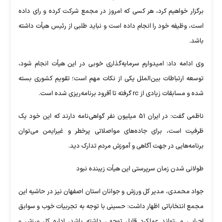
برگزار خواهیم کرد، هر کسی که امروز در مجمع شرکت کرده و رای داده
است، وظیفه خود را انجام داده است و نباید طلبی از رئیس هیأت داشته
باشد.
وی ادامه داد: امیدوارم سرمایه‌گذاری خوبی در این هیأت انجام شود،
توسعه ارتباطات بین‌الملل یکی از نکات مهم است؛ تقویم کشوری بسته
شده و مسابقات زیادی از rc گرفته تا آفرود برنامه‌ریزی شده است.
ناظمی گفت: در ایران ۵۱ میلیون نفر گواهی‌نامه دارند که این خود یک
ظرفیت است، برای جاده‌های مواصلاتی پرخطر و غیرایمن می‌توان
برنامه‌هایی در جهت آگاهی و آموزش مردم تدارک دید.
طولانی شدن زمان سرپرستی این هیأت زیبنده نبود
جواد محمدی، مدیر کل ورزش و جوانان استان اصفهان نیز در حاشیه این
مجمع انتخاباتی اظهار داشت: حسینی با توجه به تجربیات خوب و سوابق
اجرایی می‌تواند عملکرد قابل توجهی داشته باشد، اداره کل ورزش و