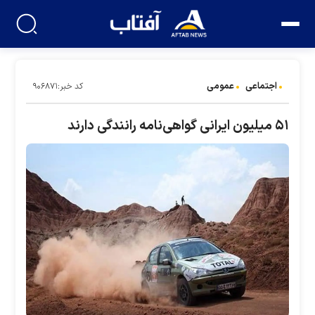
اجتماعی
عمومی
کد خبر:۹۰۶۸۷۱
۵۱ میلیون ایرانی گواهی‌نامه رانندگی دارند