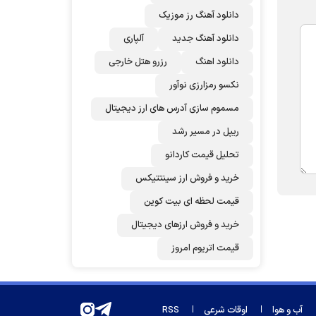
دانلود آهنگ رز‌ موزیک
دانلود آهنگ جدید
آلپاری
دانلود اهنگ
رزرو هتل خارجی
نکسو رمزارزی نوآور
مسموم سازی آدرس های ارز دیجیتال
ریپل در مسیر رشد
تحلیل قیمت کاردانو
خرید و فروش ارز سینتتیکس
قیمت لحظه ای بیت کوین
خرید و فروش ارزهای دیجیتال
قیمت اتریوم امروز
آب و هوا
اوقات شرعی
RSS