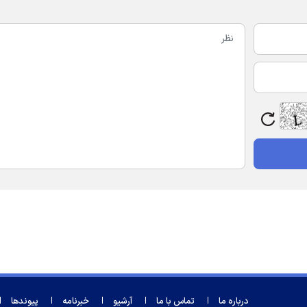
درباره ما
تماس با ما
آرشیو
خبرنامه
پیوندها