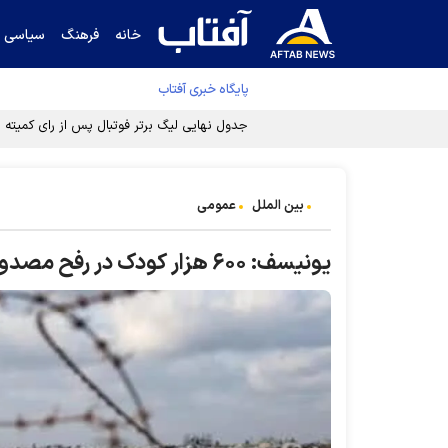
خانه
فرهنگ
سیاسی
پایگاه خبری آفتاب
جدول نهایی لیگ برتر فوتبال پس از رای کمیته اس
بین الملل
عمومی
یونیسف: ۶۰۰ هزار کودک در رفح مصدوم، بیمار و دچار سوء تغذیه هستند