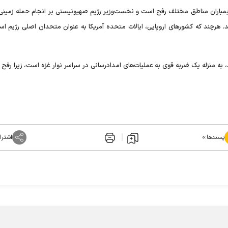
باران مناطق مختلف رفح است و نخست‌وزیر رژیم صهیونیستی بر انجام حمله زمینی 
 هرچند که کشور‌های اروپایی، ایالات متحده آمریکا به عنوان متحدان اصلی رژیم اسرا
، به منزله یک ضربه قوی به عملیات‌های امدادرسانی در سراسر نوار غزه است، زیرا رفح
پسندها:
۰
اشترا