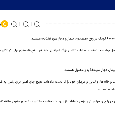
پ
عامل یونیسف نوشت، عملیات نظامی بزرگ اسرائیل علیه شهر رفح فاجعه‌ای برای کودکان ب
و خانه‌ها، والدین و عزیزان خود را از دست داده‌اند. هیچ جای امنی برای رفتن به غز
 نشده است.»
ر رفح و سراسر نوار غزه و حفاظت از زیرساخت‌ها، خدمات و کمک‌های بشردوستانه که آن