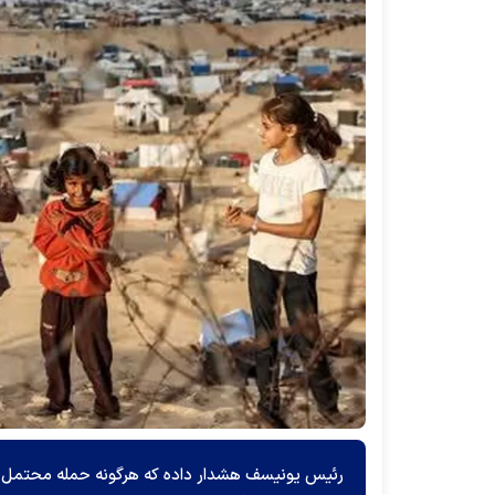
رئیس یونیسف هشدار داده که هرگونه حمله محتمل و ت