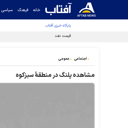
خانه
فرهنگ
سیاسی
پایگاه خبری آفتاب
قیمت نفت برنت ۵ درصد کاهش یافت
اجتماعی
عمومی
مشاهده پلنگ در منطقۀ سبزکوه