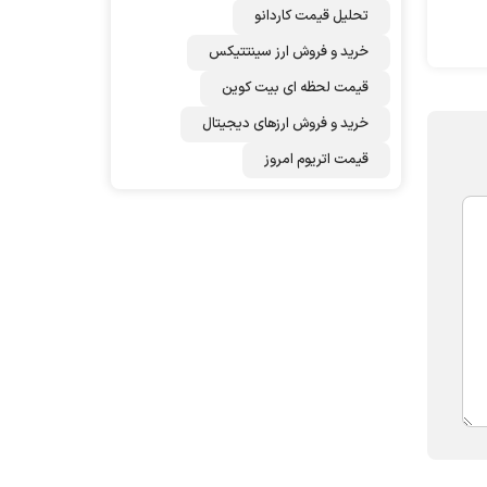
تحلیل قیمت کاردانو
خرید و فروش ارز سینتتیکس
قیمت لحظه ای بیت کوین
خرید و فروش ارزهای دیجیتال
قیمت اتریوم امروز