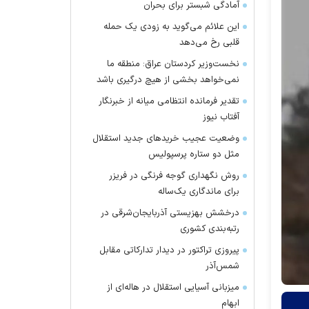
آمادگی شبستر برای بحران
این علائم می‌گوید به زودی یک حمله
قلبی رخ می‌دهد
نخست‌وزیر کردستان عراق: منطقه ما
نمی‌خواهد بخشی از هیچ درگیری باشد
تقدیر فرمانده انتظامی میانه از خبرنگار
آفتاب نیوز
وضعیت عجیب خرید‌های جدید استقلال
مثل دو ستاره پرسپولیس
روش نگهداری گوجه فرنگی در فریزر
برای ماندگاری یک‌ساله
درخشش بهزیستی آذربایجان‌شرقی در
رتبه‌بندی کشوری
پیروزی تراکتور در دیدار تدارکاتی مقابل
شمس‌آذر
میزبانی آسیایی استقلال در هاله‌ای از
ابهام