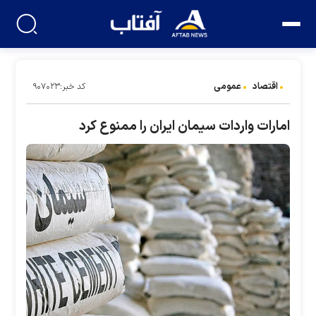
اقتصاد
عمومی
کد خبر:۹۰۷۰۲۳
امارات واردات سیمان ایران را ممنوع کرد