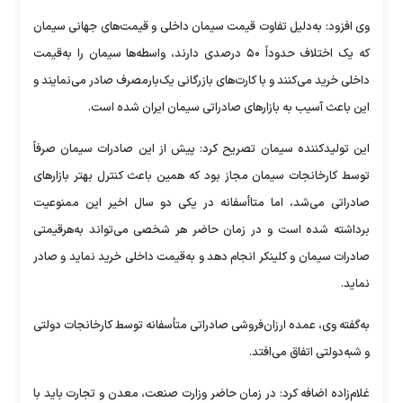
وی افزود: به‌دلیل تفاوت قیمت سیمان داخلی و قیمت‌های جهانی سیمان
که یک اختلاف حدوداً ۵۰ درصدی دارند، واسطه‌ها سیمان را به‌قیمت
داخلی خرید می‌کنند و با کارت‌های بازرگانی یک‌بارمصرف صادر می‌نمایند و
این باعث آسیب به بازار‌های صادراتی سیمان ایران شده است.
این تولیدکننده سیمان تصریح کرد: پیش از این صادرات سیمان صرفاً
توسط کارخانجات سیمان مجاز بود که همین باعث کنترل بهتر بازار‌های
صادراتی می‌شد، اما متاأسفانه در یکی دو سال اخیر این ممنوعیت
برداشته شده است و در زمان حاضر هر شخصی می‌تواند به‌هرقیمتی
صادرات سیمان و کلینکر انجام دهد و به‌قیمت داخلی خرید نماید و صادر
نماید.
به‌گفته وی، عمده ارزان‌فروشی صادراتی متأسفانه توسط کارخانجات دولتی
و شبه‌دولتی اتفاق می‌افتد.
غلام‌زاده اضافه کرد: در زمان حاضر وزارت صنعت، معدن و تجارت باید با