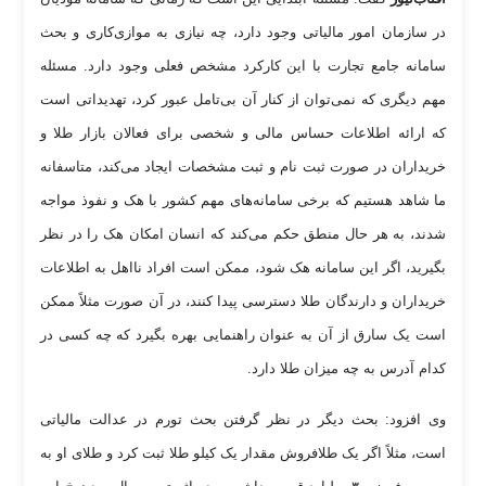
در سازمان امور مالیاتی وجود دارد، چه نیازی به موازی‌کاری و بحث
سامانه جامع تجارت با این کارکرد مشخص فعلی وجود دارد. مسئله
مهم دیگری که نمی‌توان از کنار آن بی‌تامل عبور کرد، تهدیداتی است
که ارائه اطلاعات حساس مالی و شخصی برای فعالان بازار طلا و
خریداران در صورت ثبت نام و ثبت مشخصات ایجاد می‌کند، متاسفانه
ما شاهد هستیم که برخی سامانه‌های مهم کشور با هک و نفوذ مواجه
شدند، به هر حال منطق حکم می‌کند که انسان امکان هک را در نظر
بگیرید، اگر این سامانه هک شود، ممکن است افراد نااهل به اطلاعات
خریداران و دارندگان طلا دسترسی پیدا کنند، در آن صورت مثلاً ممکن
است یک سارق از آن به عنوان راهنمایی بهره بگیرد که چه کسی در
کدام آدرس به چه میزان طلا دارد.
وی افزود: بحث دیگر در نظر گرفتن بحث تورم در عدالت مالیاتی
است، مثلاً اگر یک طلافروش مقدار یک کیلو طلا ثبت کرد و طلای او به