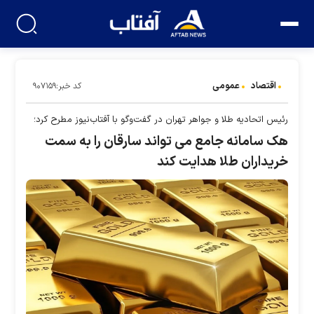
اقتصاد
عمومی
کد خبر:۹۰۷۱۵۹
رئیس اتحادیه طلا و جواهر تهران در گفت‌وگو با آفتاب‌نیوز مطرح کرد؛
هک سامانه جامع می تواند سارقان را به سمت
خریداران طلا هدایت کند