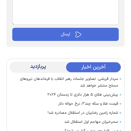
پربازدید
آخرین اخبار
سردار قریشی: تصاویر جلسات رهبر انقلاب با فرماندهان نیرو‌های
مسلح منتشر خواهد شد
پیش‌بینی طلای ۵ هزار دلاری تا زمستان ۲۰۲۶
قیمت طلا و سکه چند؟/ نرخ حواله دلار
شماره رامین رضاییان در استقلال مصادره شد!
سحرخیزان مهاجم اول استقلال شد