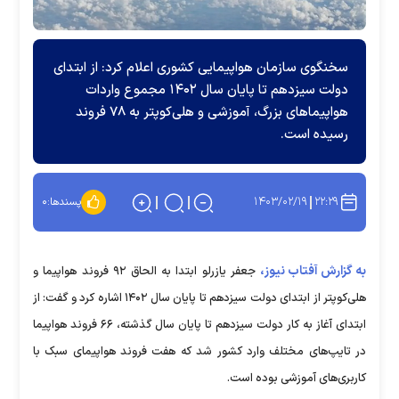
سخنگوی سازمان هواپیمایی کشوری اعلام کرد: از ابتدای
دولت سیزدهم تا پایان سال ۱۴۰۲ مجموع واردات
هواپیما‌های بزرگ، آموزشی و هلی‌کوپتر به ۷۸ فروند
رسیده است.
۱۴۰۳/۰۲/۱۹
۲۲:۲۹
پسندها:
۰
به گزارش آفتاب نیوز،
جعفر یازرلو ابتدا به الحاق ۹۲ فروند هواپیما و
هلی‌کوپتر از ابتدای دولت سیزدهم تا پایان سال ۱۴۰۲ اشاره کرد و گفت: از
ابتدای آغاز به کار دولت سیزدهم تا پایان سال گذشته، ۶۶ فروند هواپیما
در تایپ‌های مختلف وارد کشور شد که هفت فروند هواپیمای سبک با
کاربری‌های آموزشی بوده است.