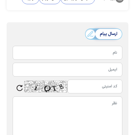
ارسال پیام