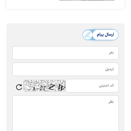
ارسال پیام