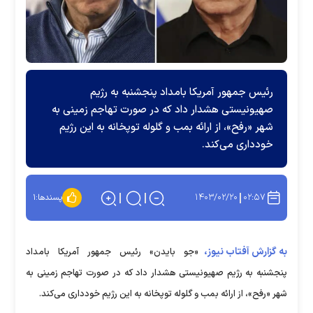
رئیس جمهور آمریکا بامداد پنجشنبه به رژیم
صهیونیستی هشدار داد که در صورت تهاجم زمینی به
شهر «رفح»، از ارائه بمب و گلوله توپخانه به این رژیم
خودداری می‌کند.
۱۴۰۳/۰۲/۲۰
۰۲:۵۷
پسندها:
۱
به گزارش آفتاب نیوز،
«جو بایدن» رئیس جمهور آمریکا بامداد
پنجشنبه به رژیم صهیونیستی هشدار داد که در صورت تهاجم زمینی به
شهر «رفح»، از ارائه بمب و گلوله توپخانه به این رژیم خودداری می‌کند.