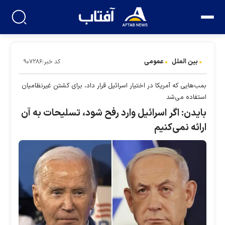
بین الملل
عمومی
کد خبر:۹۰۷۲۸۶
بمب‌هایی که آمریکا در اختیار اسرائیل قرار داد، برای کشتن غیرنظامیان
استفاده می‌شد
بایدن: اگر اسرائیل وارد رفح شود، تسلیحات به آن
ارائه نمی‌کنیم