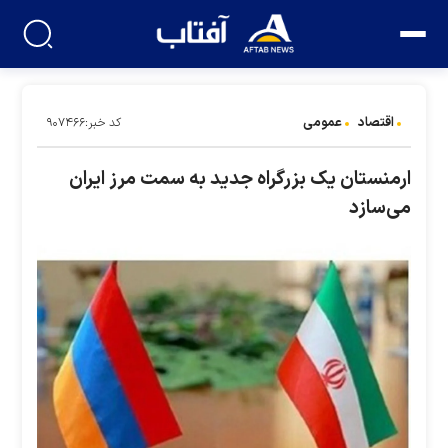
اقتصاد
عمومی
کد خبر:۹۰۷۴۶۶
ارمنستان یک بزرگراه جدید به سمت مرز ایران
می‌سازد