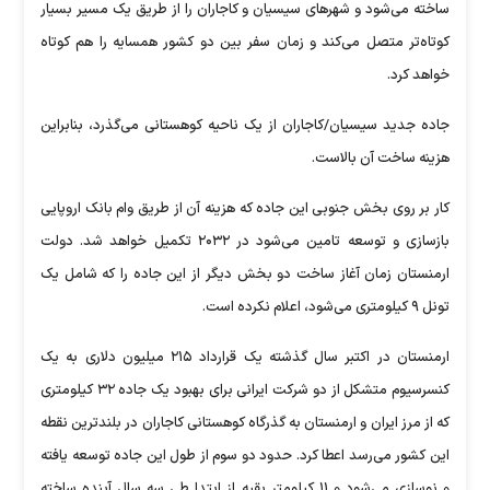
ساخته می‌شود و شهر‌های سیسیان و کاجاران را از طریق یک مسیر بسیار
کوتاه‌تر متصل می‌کند و زمان سفر بین دو کشور همسایه را هم کوتاه
خواهد کرد.
جاده جدید سیسیان/کاجاران از یک ناحیه کوهستانی می‌گذرد، بنابراین
هزینه ساخت آن بالاست.
کار بر روی بخش جنوبی این جاده که هزینه آن از طریق وام بانک اروپایی
بازسازی و توسعه تامین می‌شود در ۲۰۳۲ تکمیل خواهد شد. دولت
ارمنستان زمان آغاز ساخت دو بخش دیگر از این جاده را که شامل یک
تونل ۹ کیلومتری می‌شود، اعلام نکرده است.
ارمنستان در اکتبر سال گذشته یک قرارداد ۲۱۵ میلیون دلاری به یک
کنسرسیوم متشکل از دو شرکت ایرانی برای بهبود یک جاده ۳۲ کیلومتری
که از مرز ایران و ارمنستان به گذرگاه کوهستانی کاجاران در بلندترین نقطه
این کشور می‌رسد اعطا کرد. حدود دو سوم از طول این جاده توسعه یافته
و نوسازی می‌شود و ۱۱ کیلومتر بقیه از ابتدا طی سه سال آینده ساخته