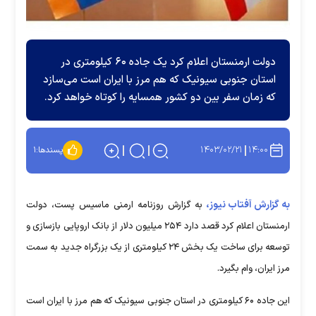
دولت ارمنستان اعلام کرد یک جاده ۶۰ کیلومتری در
استان جنوبی سیونیک که هم مرز با ایران است می‌سازد
که زمان سفر بین دو کشور همسایه را کوتاه خواهد کرد.
۱۴۰۳/۰۲/۲۱
۱۴:۰۰
پسندها:
۱
به گزارش آفتاب نیوز،
به گزارش روزنامه ارمنی ماسیس پست، دولت
ارمنستان اعلام کرد قصد دارد ۲۵۴ میلیون دلار از بانک اروپایی بازسازی و
توسعه برای ساخت یک بخش ۲۴ کیلومتری از یک بزرگراه جدید به سمت
مرز ایران، وام بگیرد.
این جاده ۶۰ کیلومتری در استان جنوبی سیونیک که هم مرز با ایران است