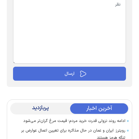
پربازدید
آخرین اخبار
ادامه روند نزولی قدرت خرید مردم؛ قیمت مرغ گران‌تر می‌شود
رویترز: ایران و عمان در حال مذاکره برای تعیین اعمال عوارض بر
تنگه هرمز هستند