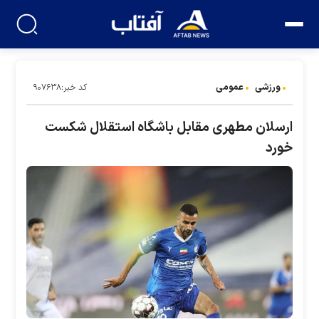
ورزشی
عمومی
کد خبر:۹۰۷۶۳۸
ارسلان مطهری مقابل باشگاه استقلال شکست
خورد