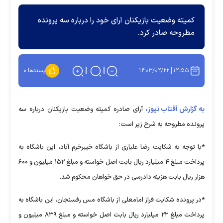
کمیته وضعیت بازیکنان آرای خود را درباره سه پرونده
مطروحه صادر کرد.
۱۴۰۳/۰۲/۲۲
۱۲:۵۵
پسندها:
۰
به گزارش آفتاب نیوز،
آرای صادره کمیته وضعیت بازیکنان درباره سه
پرونده مطروحه به شرح زیر است:
*با توجه به شکایت رضا علیاری از باشگاه خیبرخرم آباد، این باشگاه به
پرداخت مبلغ ۴ میلیارد ریال بابت اصل خواسته و مبلغ ۱۵۲ میلیون و ۶۰۰
هزار ریال بابت هزینه دادرسی در حق خواهان محکوم شد.
*در پرونده شکایت فراز امامعلی از باشگاه مس رفسنجان، این باشگاه به
پرداخت مبلغ ۲۲ میلیارد ریال بابت اصل خواسته و مبلغ ۸۳۹ میلیون و