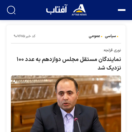
سیاسی
عمومی
کد خبر:۹۰۷۶۸۵
نوری قزلجه:
نمایندگان مستقل مجلس دوازدهم به عدد ۱۰۰
نزدیک شد