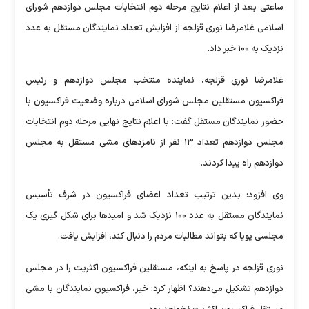
ساعتی بعد از اعلام نتایج مرحله دوم انتخابات مجلس دوازدهم شورای
اسلامی غلامرضا نوری قزلجه از افزایش تعداد نمایندگان مستقل به عدد
نزدیک به ۱۰۰ خبر داد.
غلامرضا نوری قزلجه، نماینده منتخب مجلس دوازدهم و رئیس
فراکسیون مستقلین مجلس شورای اسلامی درباره وضعیت فراکسیون با
حضور نمایندگان مستقل گفت: با اعلام نتایج نهایی مرحله دوم انتخابات
مجلس دوازدهم تعداد ۱۳ نفر از نامزد‌های مشی مستقل به مجلس
دوازدهم راه پیدا کردند.
وی افزود: بدین ترتیب تعداد اعضای فراکسیون در شرف تأسیس
نمایندگان مستقل به عدد ۱۰۰ نزدیک شد و امید‌ها برای شکل گیری یک
مجلسی پویا که بتواند مطالبات مردم را دنبال کند، افزایش یافت.
نوری قزلجه در پاسخ به اینکه، مستقلین فراکسیون اکثریت را در مجلس
دوازدهم تشکیل می‌دهند؟ اظهار کرد: خیر، فراکسیون نمایندگان با مشی