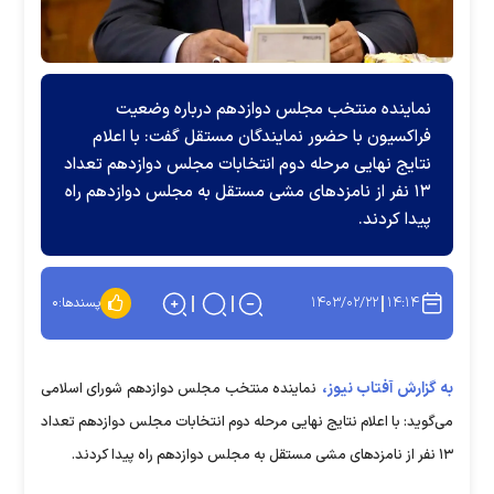
نماینده منتخب مجلس دوازدهم درباره وضعیت
فراکسیون با حضور نمایندگان مستقل گفت: با اعلام
نتایج نهایی مرحله دوم انتخابات مجلس دوازدهم تعداد
۱۳ نفر از نامزد‌های مشی مستقل به مجلس دوازدهم راه
پیدا کردند.
۱۴۰۳/۰۲/۲۲
۱۴:۱۴
پسندها:
۰
به گزارش آفتاب نیوز،
نماینده منتخب مجلس دوازدهم شورای اسلامی
می‌گوید: با اعلام نتایج نهایی مرحله دوم انتخابات مجلس دوازدهم تعداد
۱۳ نفر از نامزد‌های مشی مستقل به مجلس دوازدهم راه پیدا کردند.