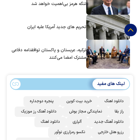
تنگه هرمز بی‌اهمیت خواهد شد
تحریم های جدید آمریکا علیه ایران
ترکیه، عربستان و پاکستان توافقنامه دفاعی
مشترک امضا می‌کنند
لینک های مفید
دانلود اهنگ
خرید بیت کوین
پنجره دوجداره
راز بقا
نمایندگی مجاز بوش
دانلود آهنگ رز‌ موزیک
دانلود آهنگ جدید
آلپاری
دانلود اهنگ
رزرو هتل خارجی
نکسو رمزارزی نوآور