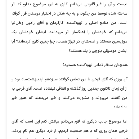
نیست و آن را غیر قانونی می‌دانم. کاری به این موضوع ندارم که اثر
ساخته شده توسط من چگونه و به چه شکل در اختیار دوستان قرار گرفته
است. من منابع اصلی را تهیه‌کننده، کارگردان و آقای رامین وطن‌نیا
می‌دانم که خودشان را آهنگساز اثر می‌دانند. ایشان خودشان یک
موزیسین هستند و اسمشان در تیراژ هست، چرا چنین کاری کرده‌اند؟ آیا
ایشان موسیقی بلوچی را بلد هستند؟
همچنان منتظر تماس تهیه‌کننده هستید؟
آن روزی که آقای فرجی با من تماس گرفتند سیزدهم اردیبهشت‌ماه بود و
از آن زمان تاکنون چندین روز گذشته و اتفاقی نیفتاده است. آقای فرجی به
من گفتند می‌روند و مشورت می‌کنند و خبر می‌دهند که هنوز خبر
نداده‌اند.
اما موضوع جالب دیگری که لازم می‌دانم بیانش کنم این است که آقای
فرجی همان روزی که با هم صحبت کردیم، از فرد دیگری هم نام بردند.