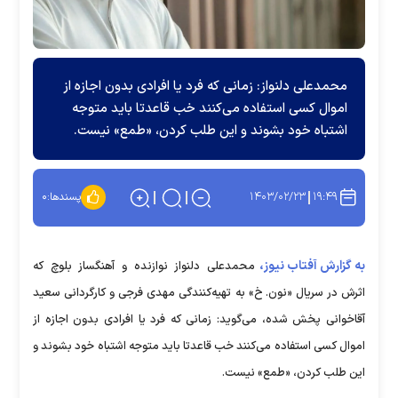
محمدعلی دلنواز: زمانی که فرد یا افرادی بدون اجازه از
اموال کسی استفاده می‌کنند خب قاعدتا باید متوجه
اشتباه خود بشوند و این طلب کردن، «طمع» نیست.
۱۴۰۳/۰۲/۲۳
۱۹:۴۹
پسندها:
۰
به گزارش آفتاب نیوز،
محمدعلی دلنواز نوازنده و آهنگساز بلوچ که
اثرش در سریال «نون. خ» به تهیه‌کنندگی مهدی فرجی و کارگردانی سعید
آقاخوانی پخش شده، می‌گوید: زمانی که فرد یا افرادی بدون اجازه از
اموال کسی استفاده می‌کنند خب قاعدتا باید متوجه اشتباه خود بشوند و
این طلب کردن، «طمع» نیست.