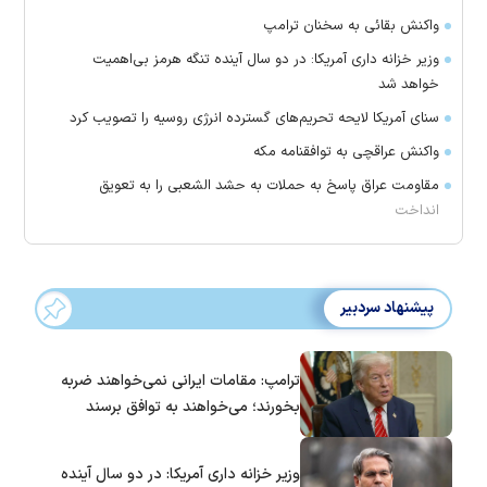
واکنش بقائی به سخنان ترامپ
وزیر خزانه داری آمریکا: در دو سال آینده تنگه هرمز بی‌اهمیت
خواهد شد
سنای آمریکا لایحه تحریم‌های گسترده انرژی روسیه را تصویب کرد
واکنش عراقچی به توافقنامه مکه
مقاومت عراق پاسخ به حملات به حشد الشعبی را به تعویق
انداخت
پیشنهاد سردبیر
ترامپ: مقامات ایرانی نمی‌خواهند ضربه
بخورند؛ می‌خواهند به توافق برسند
وزیر خزانه داری آمریکا: در دو سال آینده