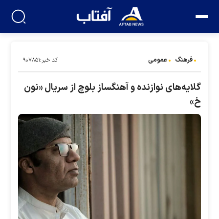
فرهنگ
عمومی
کد خبر:۹۰۷۸۵۱
گلایه‌های نوازنده و آهنگساز بلوچ از سریال «نون
خ»