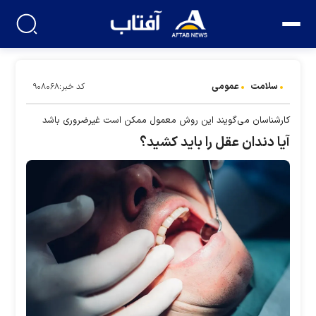
سلامت
عمومی
کد خبر:۹۰۸۰۶۸
کارشناسان می‌گویند این روش معمول ممکن است غیرضروری باشد
آیا دندان عقل را باید کشید؟