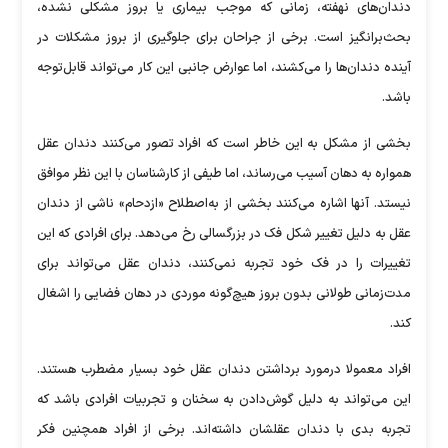
دندان‌های نهفته، زمانی که موجب بیماری یا بروز مشکلی نشده،
بحث‌برانگیز است. برخی از جراحان برای جلوگیری از بروز مشکلات در
آینده دندان‌ها را می‌کشند، اما عوارض جانبی این کار می‌تواند قابل‌توجه
باشد.
بخشی از مشکل به این خاطر است که افراد تصور می‌کنند دندان عقل
همواره به دهان آسیب می‌رساند، اما طیفی از کارشناسان با این نظر موافق
نیستد. آنها اشاره می‌کنند بخشی از به‌اصطلاح «ازدحام» ناشی از دندان
عقل به دلیل تغییر شکل فک در بزرگسالی رخ می‌دهد. برای افرادی که این
تغییرات را در فک خود تجربه نمی‌کنند، دندان عقل می‌تواند برای
مدت‌زمانی طولانی بدون بروز هیچ‌گونه موردی در دهان فضایی را اشغال
کند.
افراد معمولا درمورد برداشتن دندان عقل خود بسیار مضطرب هستند.
این می‌تواند به دلیل گوش‌دادن به سخنان و تجربیات افرادی باشد که
تجربه بدی با دندان عقلشان داشته‌اند. برخی از افراد همچنین فکر