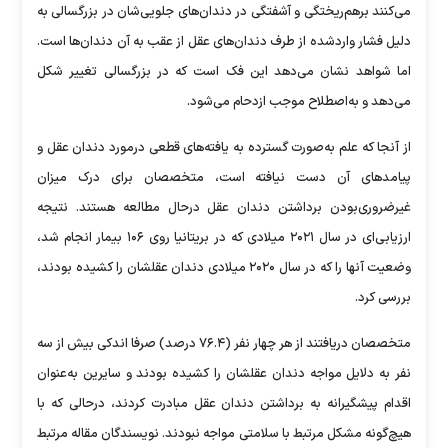
می‌کنند برهم‌ریختگی و آشفتگی در دندان‌های جلویی‌شان در بزرگسالی به
دلیل فشار واردشده از طرف دندان‌های عقل از عقب به آن دندان‌ها است.
اما شواهد نشان می‌دهد این فک است که در بزرگسالی تغییر شکل
می‌دهد و به‌اصطلاح موجب ازدحام می‌شود.
از آنجا که علم به‌صورت گسترده به یافته‌های قطعی درمورد دندان عقل و
پیامد‌های آن دست نیافته است، متخصصان برای درک میزان
غیرضروری‌بودن برداشتن دندان عقل درحال مطالعه هستند. نتیجه
ارزیابی‌ای در سال ۲۰۲۱ میلادی که در بریتانیا روی ۱۰۶ بیمار انجام شد،
وضعیت آنها را که در سال ۲۰۲۰ میلادی دندان عقلشان را کشیده بودند،
بررسی کرد.
متخصصان دریافتند از هر چهار نفر (۷۶.۴ درصد) صرفا اندکی بیش از سه
نفر به دلایل مواجه دندان عقلشان را کشیده بودند و سایرین به‌عنوان
اقدام پیشگیرانه به برداشتن دندان عقل مبادرت کردند، درحالی که با
هیچ‌گونه مشکل مرتبط با سلامتی مواجه نبودند. نویسندگان مقاله مرتبط