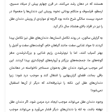
هستند که در دهان رشد می‌کنند. در قرن چهارم پیش از میلاد مسیح،
ارسطو، فیلسوف و متکلم یونانی نحوه رویش این دندان‌ها را معمولا در
حدود بیست سالگی شرح داده بود اگرچه او مواردی از رویش دندان عقل
را نیز در افراد بالای هشتاد سال ذکر کرد.
به گزارش سالون، در روند تکامل انسان‌ها، دندان‌های عقل نیز تکامل پیدا
کردند تا مواد غذایی سفت مانند گیاهان خام، گوشت‌های سفت و آجیل را
بهتر آسیاب کنند، اما با نرم‌ترشدن رژیم غذایی و بزرگ‌ترشدن مغز
گونه‌های ما، جمجمه‌های بزرگتر و آرواره‌های کوچک‌تری پیدا کردند. این
امر موجب می‌شود دندان عقل به‌عنوان مستاجر ناخواسته در دهانمان
باقی بماند، فضای گران‌بهایی را اشغال کند و موجب درد شود؛ زیرا
دندان‌های عقل این نکته را نپذیرفته‌اند که دیگر از آن‌ها استقبال
نمی‌شود!
وجود دندان عقل می‌تواند موجب ایجاد درد مزمن شود. اگر دندان عقل
نهفته باشد، به لثه یا دندان‌های دیگر فشار می‌آورد و می‌تواند موجب