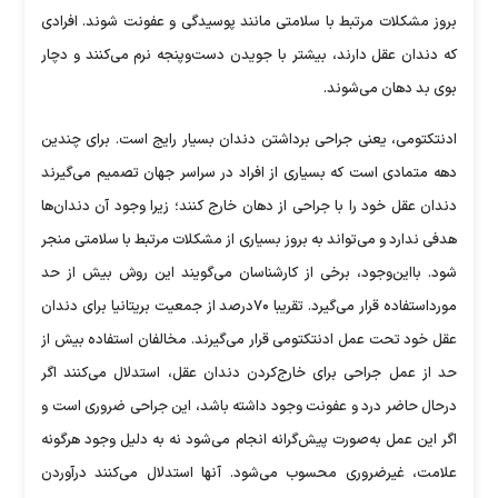
بروز مشکلات مرتبط با سلامتی مانند پوسیدگی و عفونت شوند. افرادی
که دندان عقل دارند، بیشتر با جویدن دست‌و‌پنجه نرم می‌کنند و دچار
بوی بد دهان می‌شوند.
ادنتکتومی، یعنی جراحی برداشتن دندان بسیار رایج است. برای چندین
دهه متمادی است که بسیاری از افراد در سراسر جهان تصمیم می‌گیرند
دندان عقل خود را با جراحی از دهان خارج کنند؛ زیرا وجود آن دندان‌ها
هدفی ندارد و می‌تواند به بروز بسیاری از مشکلات مرتبط با سلامتی منجر
شود. بااین‌وجود، برخی از کارشناسان می‌گویند این روش بیش از حد
مورداستفاده قرار می‌گیرد. تقریبا ۷۰درصد از جمعیت بریتانیا برای دندان
عقل خود تحت عمل ادنتکتومی قرار می‌گیرند. مخالفان استفاده بیش از
حد از عمل جراحی برای خارج‌کردن دندان عقل، استدلال می‌کنند اگر
درحال‌ حاضر درد و عفونت وجود داشته باشد، این جراحی ضروری است و
اگر این عمل به‌صورت پیش‌گرانه انجام می‌شود نه به دلیل وجود هرگونه
علامت، غیرضروری محسوب می‌شود. آنها استدلال می‌کنند درآوردن