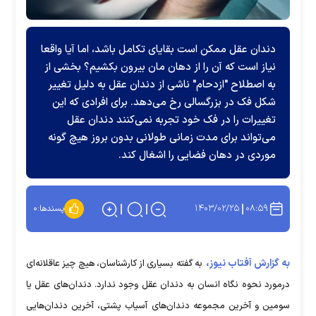
دندان عقل ممکن است بقایای تکامل باشد، اما آیا واقعا
نیاز است که آن را از دهان مان بیرون بکشیم؟ بخشی از
به اصطلاح "ازدحام" ناشی از دندان عقل به دلیل تغییر
شکل فک در بزرگسالی رخ می‌دهد. برای افرادی که این
تغییرات را در فک خود تجربه نمی‌کنند دندان عقل
می‌تواند برای مدت زمانی طولانی بدون بروز هیچ گونه
موردی در دهان فضایی را اشغال کند.
۱۴۰۳/۰۲/۲۵
۰۸:۵۹
پسندها:
۰
به گزارش آفتاب نیوز،
به گفته بسیاری از کارشناسان، هیچ چیز عاقلانه‌ای
درمورد نحوه نگاه انسان به دندان عقل وجود ندارد. دندان‌های عقل یا
سومین و آخرین مجموعه دندان‌های آسیاب پشتی، آخرین دندان‌هایی