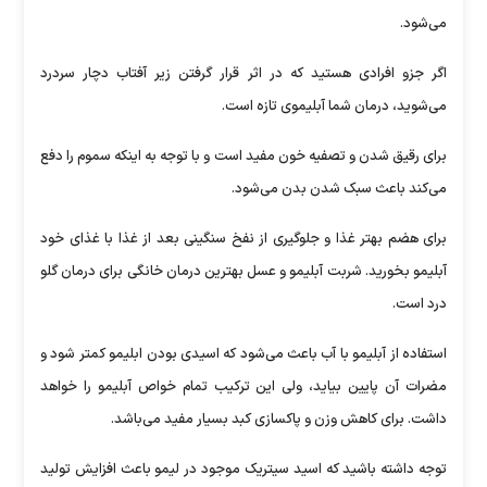
می‌شود.
اگر جزو افرادی هستید که در اثر قرار گرفتن زیر آفتاب دچار سردرد
می‌شوید، درمان شما آبلیموی تازه است.
برای رقیق شدن و تصفیه خون مفید است و با توجه به اینکه سموم را دفع
می‌کند باعث سبک شدن بدن می‌شود.
برای هضم بهتر غذا و جلوگیری از نفخ سنگینی بعد از غذا با غذای خود
آبلیمو بخورید. شربت آبلیمو و عسل بهترین درمان خانگی برای درمان گلو
درد است.
استفاده از آبلیمو با آب باعث می‌شود که اسیدی بودن ابلیمو کمتر شود و
مضرات آن پایین بیاید، ولی این ترکیب تمام خواص آبلیمو را خواهد
داشت. برای کاهش وزن و پاکسازی کبد بسیار مفید می‌باشد.
توجه داشته باشید که اسید سیتریک موجود در لیمو باعث افزایش تولید