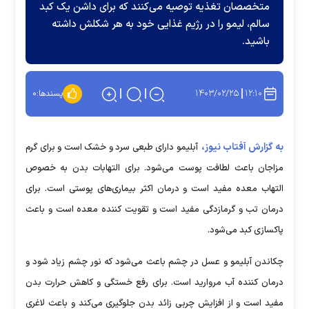
متخصصان تغذیه توصیه می‌کنند که برای داشن یک کبد
سالم، لیمو را در رژیم غذایی خود به هر شکلش داشته
باشید.
۱۴۰۳/۰۲/۲۵
۱۲:۱۰
پسندها:
۰
به گزارش آفتاب نیوز،
آبلیمو دارای طبعی سرد و خشک است و برای گرم
مزاجان باعث لطافت پوست می‌شود. برای التهابات بدن به خصوص
التهاب معده مفید است و درمان اکثر بیماری‌های پوستی است. برای
درمان تب و گرمازدگی مفید است و تقویت کننده معده است و باعث
پاکسازی کبد می‌شود.
چکاندن آبلیمو و عسل در چشم باعث می‌شود که نور چشم زیاد شود و
درمان کننده آب مروارید است. برای رفع خستگی و کاهش حرارت بدن
مفید است و از افزایش چربی زائد بدن جلوگیری می‌کند و باعث لاغری