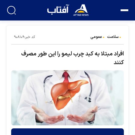
سلامت
عمومی
کد خبر:۹۰۸۱۰۹
افراد مبتلا به کبد چرب لیمو را این طور مصرف
کنند