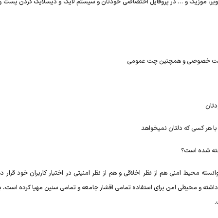
تصویر، موزیک و … در پروفایل اختصاصی خودتان و سیستم لایک و دیسلایک کردن پست و
خته شده است؟
تن کادر نظارتی ۲۴ ساعت مجرب، توانسته محیط امنی هم از نظر اخلاقی و هم از نظر امنیتی در اختیار کاربران خود قرار
شته و محیطی امن برای استفاده تمامی اقشار جامعه و تمامی سنین مهیا کرده است، ب
.