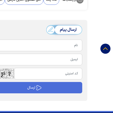
ارسال پیام