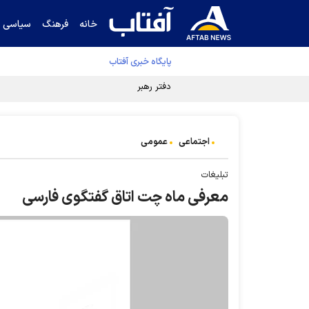
خانه
فرهنگ
سیاسی
پایگاه خبری آفتاب
دفتر رهبر انقلاب ادعای خرازی درباره پزشکیان ر
اجتماعی
عمومی
تبلیغات
معرفی ماه چت اتاق گفتگوی فارسی