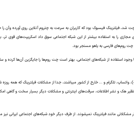
چت شد، فیلترینگ فیسبوک بود که کاربران به سرعت به چتروم آنلاین روی آورده وآن را 
 مجازی را به استفاده بیشتر از این شبکه اجتماعی سوق داد اسکریپت‌های قوی تر، بهی
 چت روم‌های فارسی به یاهو مسنجر بود.
 وجود استفاده از شبکه‌های اجتماعی، بهتر است چت روم‌ها را جایگزین آن‌ها کرده و س
)، واتساپ، تلگرام و … خارج از کشور میباشند، جدا از مشکلات فیلترینگ که همه روزه 
ظیر هک و نشر اطلاعات، سرقت‌های اینترنتی و مشکلات دیگر بسیار سخت و گاهی امکا
ار مشکلاتی مانند فیلترینگ نمیشوند. از طرف دیگر خود شبکه‌های اجتماعی ایرانی نیز 