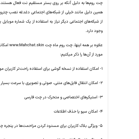
چت روم‌ها به دلیل آنکه بر روی بستر مستقیم نت فعال هستند، 
همین دلیل مانند خیلی از شبکه‌های اجتماعی دغدغه نصب چتروم‌ها 
از شبکه‌های اجتماعی دیگر نیاز به استفاده از یک شماره موبایل
وجود دارد.
علاوه بر 
مورد از آن‌ها را ذکر میکنیم:
۱- امکان استفاده از نسخه گوشی برای استفاده راحت‌تر کاربران موبایلی
۲- امکان انتقال فایل‌های متنی، صوتی و تصویری با سرعت بسیار بالا
۳- استیکر‌های اختصاصی و متحرک در چت فارسی
۴- امکان سیو یا حذف اطلاعات
۵- ویژگی بلاک کاربران برای مسدود کردن مزاحمت‌ها در پنجره چت خصوصی