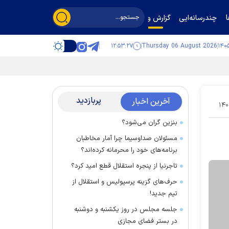
چندرسانه‌ایی
گزارش و گفت‌وگو
۱۲:۵۳:۲۸
Thursday 06 August 2026
پربازدید
آخرین اخبار
۱۴۰
بنزین گران می‌شود؟
مسئولان صداوسیما چرا آمار مخاطبان
برنامه‌های خود را محرمانه کرده‌اند؟
تاجرنیا از پنجره استقلال قطع امید کرد؟
حرف‌های گزینه پرسپولیس و استقلال از
تیم جدید!
جلسه مجلس در روز یکشنبه و دوشنبه
در بستر فضای مجازی