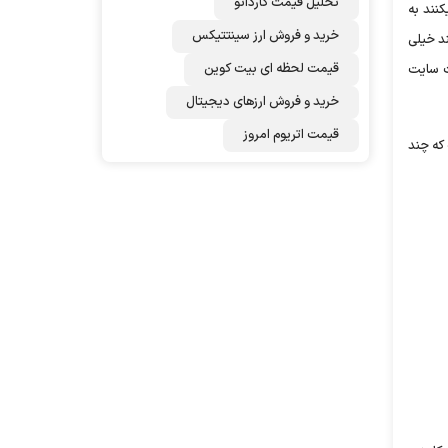
تحلیل قیمت کاردانو
نند به
خرید و فروش ارز سینتتیکس
ند خیلی
قیمت لحظه ای بیت کوین
ات سایت
خرید و فروش ارزهای دیجیتال
قیمت اتریوم امروز
 است که چند