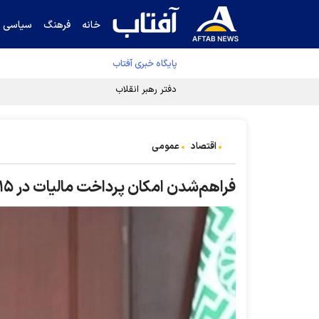
خانه
فرهنگ
سیاسی
پایگاه خبری آفتاب
دفتر رهبر انقلاب ادعای خرازی درباره پزشکیان ر
اقتصاد
عمومی
فراهم‌شدن امکان پرداخت مالیات در ۱۵ قسط