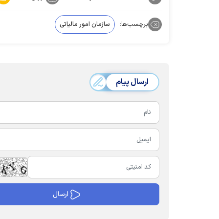
برچسب‌ها:
سازمان امور مالیاتی
ارسال پیام