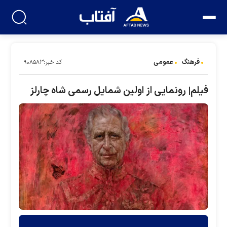
فرهنگ
عمومی
کد خبر:۹۰۸۵۸۳
فیلم| رونمایی از اولین شمایل رسمی شاه چارلز