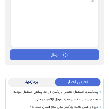
پربازدید
آخرین اخبار
پیشکسوت استقلال: بعضی بازیکنان در حد پیراهن استقلال نبودند
همه چیز درباره فصل جدید سریال آژانس دوستی
میوه و عسل باعث بزرگ‌تر شدن مغز انسان شده‌اند؟