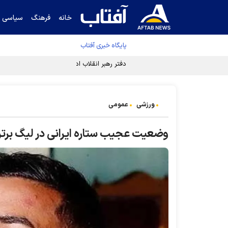
خانه
فرهنگ
سیاسی
پایگاه خبری آفتاب
دفتر رهبر انقلاب ادعای خرازی درباره پزشکیان ر
ورزشی
عمومی
وضعیت عجیب ستاره ایرانی در لیگ برت