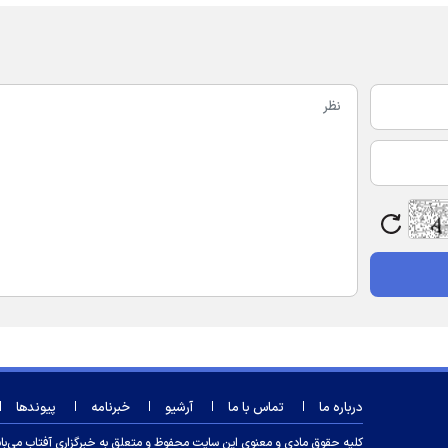
درباره ما
تماس با ما
آرشیو
خبرنامه
پیوندها
کلیه حقوق مادی و معنوی این سایت محفوظ و متعلق به خبرگزاری آفتاب می‌باشد و