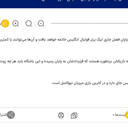
پ
ر پایان فصل جاری لیگ برتر فوتبال انگلیس خاتمه خواهد یافت و آن‌ها می‌توانند با کمتری
یکنان برنتفورد هستند که قراردادشان به پایان رسیده و این باشگاه باید هر چه زودتر
پسندها:
۰
اشترا