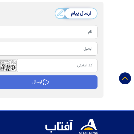
ارسال پیام