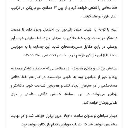
خط دفاعی را قطعی خواهد کرد و از بین ۳ مدافع، دو بازیکن در ترکیب
اصلی قرار خواهند گرفت.
البته با توجه به غیبت میلاد زکی‌پور این احتمال وجود دارد تا محمد
دانشگر در سمت چپ خط دفاعی به میدان برود، اما نمایش خوب آریا
یوسفی در بازی مقابل مس‌رفسنجان شاید این جسارت را به مورایس
بدهد تا از این بازیکن باز هم در پست غیر تخصصی استفاده کند.
سیاوش یزدانی و هادی محمدی در هفته‌هایی که محمد دانشگر مصدوم
بود و دور از میادین بود به خوبی توانستند در کنار هم خط دفاعی
مستحکمی را در سپاهان ایجاد کنند و همچنین شناخت خوب دانشگر و
یزدانی می‌تواند در این مسابقه حساس دفاعی مطمئن را برای
طلایی‌پوشان فراهم کند.
دیدار سپاهان و ملوان ساعت ۱۹:۳۰ امروز برگزار خواهد شد و در نهایت
مشخص خواهد شد که انتخاب مورایس کدام بازیکنان خواهد بود.