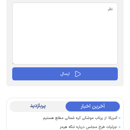
پربازدید
آخرین اخبار
آمریکا: از پرتاب موشکی کره شمالی مطلع هستیم
جزئیات طرح مجلس درباره تنگه هرمز