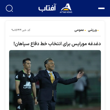
ورزشی
عمومی
کد خبر:۹۰۸۶۴۴
دغدغه مورایس برای انتخاب خط دفاع سپاهان!