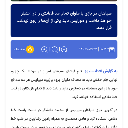
سپاهان در بازی با ملوان تمام مدافعانش را در اختیار
خواهد داشت و مورایس باید یکی از آن‌ها را روی نیمکت
قرار دهد.
۱۴۰۳/۰۲/۲۷
۱۸:۳۳
پسندها:
۰
به گزارش آفتاب نیوز،
تیم فوتبال سپاهان امروز در مرحله یک چهارم
نهایی جام حذفی باید به مصاف ملوان برود و ژوزه مورایس هر سه مدافع
خود را در این مسابقه در دسترس دارد و باید دید از کدام بازیکنان در قلب
خط دفاعی استفاده خواهد کرد.
در آخرین بازی سپاهان مورایس از محمد دانشگر در سمت راست خط
دفاعی استفاده کرد و هادی محمدی به همراه رامین رضاییان در قلب خط
دفاعی قرار گرفتند، اما بازگشت رامین رضاییان حضور او در سمت راست