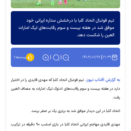
تیم فوتبال اتحاد کلبا با درخشش ستاره ایرانی خود
موفق شد در هفته بیست و سوم رقابت‌های لیگ امارات
العین را شکست دهد.
۱۴۰۳/۰۲/۲۷
۲۱:۳۹
پسندها:
۱
به گزارش آفتاب نیوز،
تیم فوتبال اتحاد کلبا که مهدی قایدی را در اختیار
دارد در هفته بیست و سوم رقابت‌های ادنوک لیگ امارات به مصاف العین
رفت.
اتحاد کلبا در این دیدار موفق شد به برتری یک بر صفر برسد.
مهدی قایدی مهاجم ایرانی اتحاد کلبا در بازی امشب ۹۰ دقیقه در ترکیب