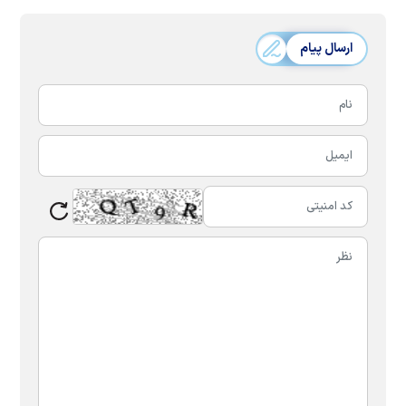
ارسال پیام