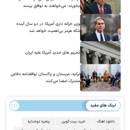
بخورند؛ می‌خواهند به توافق برسند
وزیر خزانه داری آمریکا: در دو سال آینده
تنگه هرمز بی‌اهمیت خواهد شد
تحریم های جدید آمریکا علیه ایران
ترکیه، عربستان و پاکستان توافقنامه دفاعی
مشترک امضا می‌کنند
لینک های مفید
دانلود اهنگ
خرید بیت کوین
پنجره دوجداره