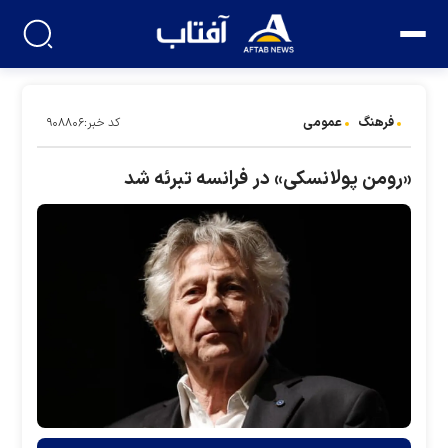
فرهنگ
عمومی
کد خبر:۹۰۸۸۰۶
«رومن پولانسکی» در فرانسه تبرئه شد