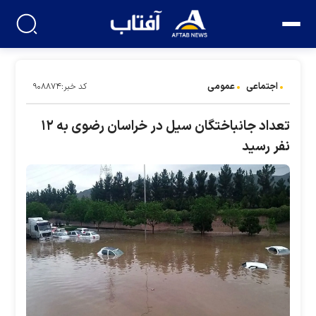
اجتماعی
عمومی
کد خبر:۹۰۸۸۷۴
تعداد جانباختگان سیل در خراسان رضوی به ۱۲
نفر رسید