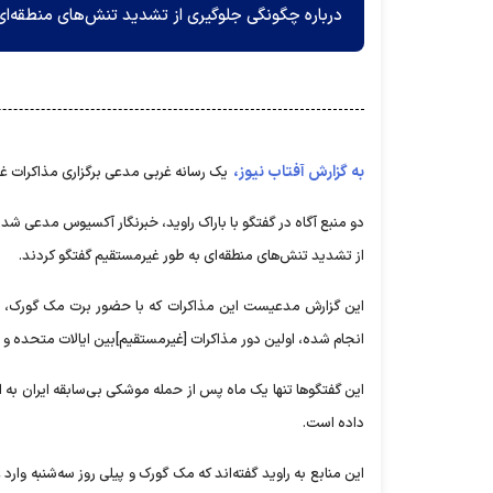
درباره چگونگی جلوگیری از تشدید تنش‌های منطقه‌ای
به گزارش آفتاب نیوز،
یک رسانه غربی مدعی برگزاری مذاکرات غی
دو منبع آگاه در گفتگو با باراک راوید، خبرنگار آکسیوس مدعی شد
از تشدید تنش‌های منطقه‌ای به طور غیرمستقیم گفتگو کردند.
این گزارش مدعیست این مذاکرات که با حضور برت مک گورک، مشاو
انجام شده، اولین دور مذاکرات [غیرمستقیم]بین ایالات متحده و 
داده است.
این منابع به راوید گفته‌اند که مک گورک و پیلی روز سه‌شنبه و