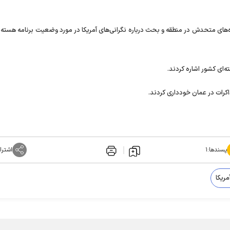
روه‌های متحدش در منطقه و بحث درباره نگرانی‌های آمریکا در مورد وضعیت برنامه هسته‌ا
ه‌ای کشور اشاره کردند.
ذاکرات در عمان خودداری کردند.
پسندها:
۱
اشترا
مریکا