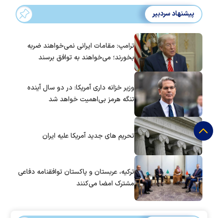
پیشنهاد سردبیر
ترامپ: مقامات ایرانی نمی‌خواهند ضربه
بخورند؛ می‌خواهند به توافق برسند
وزیر خزانه داری آمریکا: در دو سال آینده
تنگه هرمز بی‌اهمیت خواهد شد
تحریم های جدید آمریکا علیه ایران
ترکیه، عربستان و پاکستان توافقنامه دفاعی
مشترک امضا می‌کنند