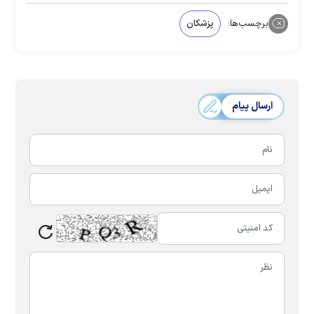
برچسب‌ها:
پزشکان
ارسال پیام