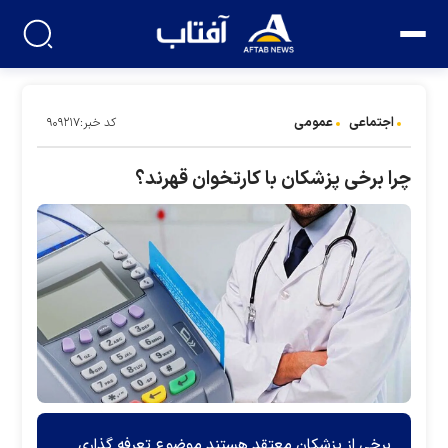
اجتماعی
عمومی
کد خبر:۹۰۹۲۱۷
چرا برخی پزشکان با کارتخوان قهرند؟
برخی از پزشکان معتقد هستند موضوع تعرفه گذاری