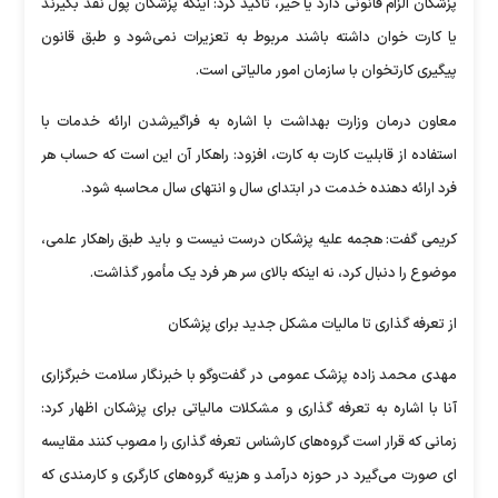
پزشکان الزام قانونی دارد یا خیر، تاکید کرد: اینکه پزشکان پول نقد بگیرند
یا کارت خوان داشته باشند مربوط به تعزیرات نمی‌شود و طبق قانون
پیگیری کارتخوان با سازمان امور مالیاتی است.
معاون درمان وزارت بهداشت با اشاره به فراگیرشدن ارائه خدمات با
استفاده از قابلیت کارت به کارت، افزود: راهکار آن این است که حساب هر
فرد ارائه دهنده خدمت در ابتدای سال و انتهای سال محاسبه شود.
کریمی گفت: هجمه علیه پزشکان درست نیست و باید طبق راهکار علمی،
موضوع را دنبال کرد، نه اینکه بالای سر هر فرد یک مأمور گذاشت.
از تعرفه گذاری تا مالیات مشکل جدید برای پزشکان
مهدی محمد زاده پزشک عمومی در گفت‌وگو با خبرنگار سلامت خبرگزاری
آنا با اشاره به تعرفه گذاری و مشکلات مالیاتی برای پزشکان اظهار کرد:
زمانی که قرار است گروه‌های کارشناس تعرفه گذاری را مصوب کنند مقایسه
ای صورت می‌گیرد در حوزه درآمد و هزینه گروه‌های کارگری و کارمندی که