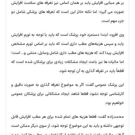
بر هر مبنایی افزایش یابد بر همان اساس نیز تعرفه های سلامت افزایش
صورت می گیرد؛ اما نکته حائز این است که تعرفه های پزشکی شامل دو
جزء مهم است.
وی افزود: ابتدا دستمزد خود پزشک است که باید با توجه به تورم افزایش
یابد و سپس هزینه‌های مطب داری است که باید بر اساس تورم مشخص
افزایش پیدا کند که هزینه های مطب داری شامل وسایل، منشی و... است؛
اما مالیات ها نیز باعث ایجاد مشکلات زیادی برای پزشکان شده است که
قطعاً باید در تفرفه گذاری به آن توجه شود.
این پزشک عمومی گفت: اگر به موضوع تعرفه گذاری به صورت دقیق و
کارشناسی توجه نشود قطعا شاهد ایجاد مشکلاتی برای پزشکان عمومی
خواهیم بود.
محمدزاده گفت: قطعا هزینه های تمام شده برای هر مطب افزایش قابل
توجهی داشته و باید به این موضوع توجه شود، از سوی دیگر ممکن است
گرفتن مالیات باعث شود تا استفاده از کارتخوان در مطب ها کمتر مورد