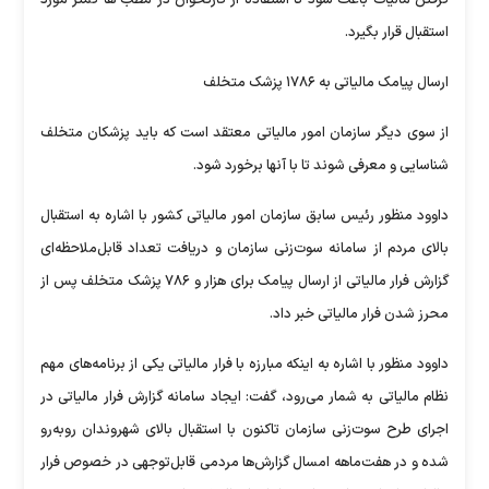
استقبال قرار بگیرد.
ارسال پیامک مالیاتی به ۱۷۸۶ پزشک متخلف
از سوی دیگر سازمان امور مالیاتی معتقد است که باید پزشکان متخلف
شناسایی و معرفی شوند تا با آنها برخورد شود.
داوود منظور رئیس سابق سازمان امور مالیاتی کشور با اشاره به استقبال
بالای مردم از سامانه سوت‌زنی سازمان و دریافت تعداد قابل‌ملاحظه‌ای
گزارش فرار مالیاتی از ارسال پیامک برای هزار و ۷۸۶ پزشک متخلف پس از
محرز شدن فرار مالیاتی خبر داد.
داوود منظور با اشاره به اینکه مبارزه با فرار مالیاتی یکی از برنامه‌های مهم
نظام مالیاتی به شمار می‌رود، گفت: ایجاد سامانه گزارش فرار مالیاتی در
اجرای طرح سوت‌زنی سازمان تاکنون با استقبال بالای شهروندان روبه‌رو
شده و در هفت‌ماهه امسال گزارش‌ها مردمی قابل‌توجهی در خصوص فرار