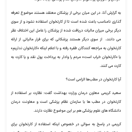
به گزارش آنا، در این میان برخی از پزشکان معتقد هستند موضوع تعرفه
گذاری نامناسب باعث شده است تا از کارتخوان استفاده نشود و از سوی
دیگر برخی میزان مالیات دریافت شده از پزشکان را عامل این اختلاف نظر
می دانند، از سوی دیگر هستند پزشکانی که برای فرار مالیاتی از ارائه
کارتخوان به مراجعه کنندگان طفره رفته و با اعلام اینکه «کارتخوان نداریم»
یا «کارتخوان خراب است» مردم را وادار به پرداخت پول نقد و یا کارت به
کارت می کنند.
آیا کارتخوان در مطب‌ها الزامی است؟
سعید کریمی معاون درمان وزارت بهداشت گفت: نظارت بر استفاده از
کارتخوان در مطب ها با سازمان نظام پزشکی است و معاونت‌ درمان
دانشگاه های علوم پزشکی هم بر این موضوع نظارت دارند.
کریمی در پاسخ به سوالی در خصوص اینکه استفاده از کارتخوان برای