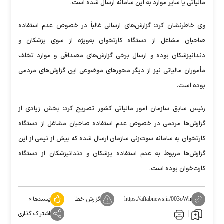
مالیاتی یا سایر موارد به این سامانه ارسال شده است.
وی خاطرنشان کرد: گزارش‌های ارسالی غالباً در خصوص عدم استفاده
صاحبان مشاغل از دستگاه کارتخوان به‌ویژه از سوی پزشکان و
دندانپزشکان بوده و ارسال برخی گزارش‌های مصداقی و موارد تخلف
مأموران مالیاتی نیز از دیگر محورهای موضوعی این گزارش‌های مردمی
بوده است.
رئیس سابق سازمان امور مالیاتی کشور تصریح کرد: بخش زیادی از
گزارش‌ها مردمی در خصوص عدم استفاده صاحبان مشاغل از دستگاه
کارتخوان به سامانه سوت‌زنی سازمان ارسال شده که بیش از نیمی از این
گزارش‌ها مربوط به عدم استفاده پزشکان و دندانپزشکان از دستگاه
کارت‌خوان بوده است.
گزارش خطا
پسندها:
۰
https://aftabnews.ir/003oWn
اشتراک گذاری