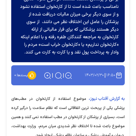
نامناسب باعث شده است تا از کارتخوان استفاده نشود
و از سوی دیگر برخی میزان مالیات دریافت شده از
پزشکان را عامل این اختلاف نظر می دانند، از سوی
دیگر هستند پزشکانی که برای فرار مالیاتی از ارائه
کارتخوان به مراجعه کنندگان طفره رفته و با اعلام اینکه
«کارتخوان نداریم» یا «کارتخوان خراب است» مردم را
وادار به پرداخت پول نقد و یا کارت به کارت می کنند.
۱۴۰۳/۰۲/۳۰
۱۶:۵۰
پسندها:
۰
به گزارش آفتاب نیوز،
موضوع استفاده از کارتخوان در مطب‌های
پزشکی یکی از پربحث ترین اتفاقاتی است که نظام سلامت را درگیر کرده
است، بسیاری از پزشکان از کارتخوان در مطب استفاده نمی کنند و همین
موضوع باعث شده تا اختلاف نظر شدیدی میان مردم، وزارت بهداشت،
درمان و آموزش پزشکی و سازمان نظام پزشکی ایجاد شود.