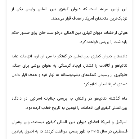
این اولین مرتبه است که دیوان کیفری بین المللی رئیس یکی از
نزدیک‌ترین متحدان آمریکا را هدف قرار می‌دهد.
هیاتی از قضات دیوان کیفری بین المللی درخواست خان برای صدور حکم
بازداشت را بررسی خواهند کرد.
دادستان دیوان کیفری بین‌المللی در گفتگو با سی ان ان، اتهامات علیه
نتانیاهو و گالانت را کشتار، ایجاد گرسنگی به عنوان روشی برای جنگ،
جلوگیری از رسیدن کمک‌های بشردوستانه به نوار غزه و هدف قرار دادن
عمدی غیرنظامیان اعلام کرد.
ماه گذشته نتانیاهو در واکنش به بررسی جنایات اسرائیل در دادگاه
بین‌المللی کیفری این اقدامات را توهین به تاریخ خطاب کرده بود.
اسرائیل و آمریکا اعضای دیوان بین المللی کیفری نیستند، ولی رهبران
فلسطینی در سال ۲۰۱۵ به طور رسمی موافقت کردند که به اصول بنیادین