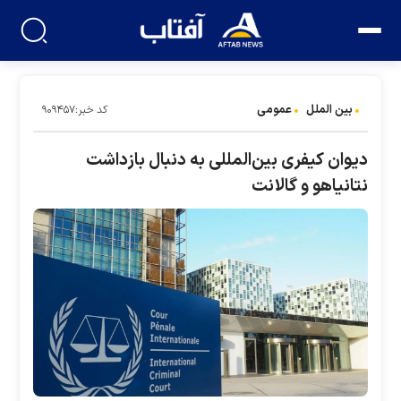
بین الملل
عمومی
کد خبر:۹۰۹۴۵۷
دیوان کیفری بین‌المللی به دنبال بازداشت
نتانیاهو و گالانت