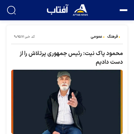
فرهنگ
عمومی
کد خبر:۹۰۹۵۱۷
محمود پاک نیت: رئیس جمهوری پرتلاش را از
دست دادیم