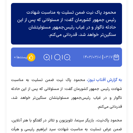
محمود پاک نیت ضمن تسلیت به مناسبت شهادت
رئیس جمهور کشورمان گفت: از مسئولانی که پس از این
حادثه ناگوار و در غیاب رئیس‌جمهور مسئولیتشان
سنگین‌تر خواهد شد، قدردانی می‌کنم.
۱۴۰۳/۰۳/۰۱
۰۳:۱۷
پسندها:
۰
به گزارش آفتاب نیوز،
محمود پاک نیت ضمن تسلیت به مناسبت
شهادت رئیس جمهور کشورمان گفت: از مسئولانی که پس از این حادثه
ناگوار و در غیاب رئیس‌جمهور مسئولیتشان سنگین‌تر خواهد شد،
قدردانی می‌کنم.
محمود پاک‌نیت، بازیگر سینما، تلویزیون و تئاتر در گفتگو با هنر آنلاین،
ضمن عرض تسلیت به مناسبت شهادت سید ابراهیم رئیسی و هیأت