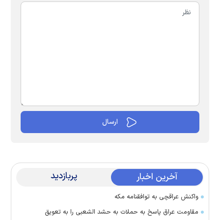
پربازدید
آخرین اخبار
واکنش عراقچی به توافقنامه مکه
مقاومت عراق پاسخ به حملات به حشد الشعبی را به تعویق