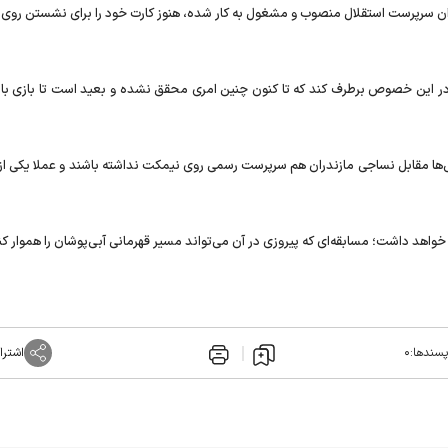
وان سرپرست استقلال منصوب و مشغول به کار شده، هنوز کارت خود را برای نشستن روی
ا در این خصوص برطرف کند که تا کنون چنین امری محقق نشده و بعید است تا بازی با
ها مقابل نساجی مازندران هم سرپرست رسمی روی نیمکت نداشته باشند و عملا یکی از 
اهد داشت؛ مسابقه‌ای که پیروزی در آن می‌تواند مسیر قهرمانی آبی‌پوشان را هموار کن
پسندها:
۰
اشترا