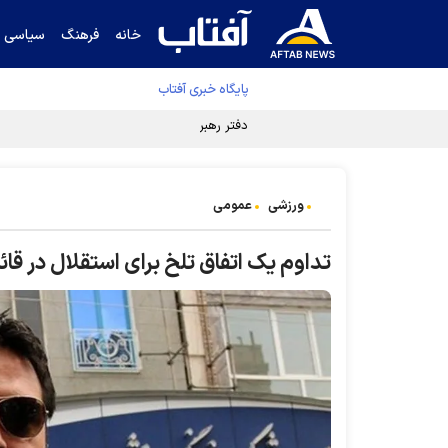
خانه
فرهنگ
سیاسی
پایگاه خبری آفتاب
دفتر رهبر انقلاب ادعای خرازی درباره پزشکیان ر
ورزشی
عمومی
تداوم یک اتفاق تلخ برای استقلال در قائ