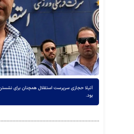
آتیلا حجازی سرپرست استقلال همچنان برای نشستن
بود.