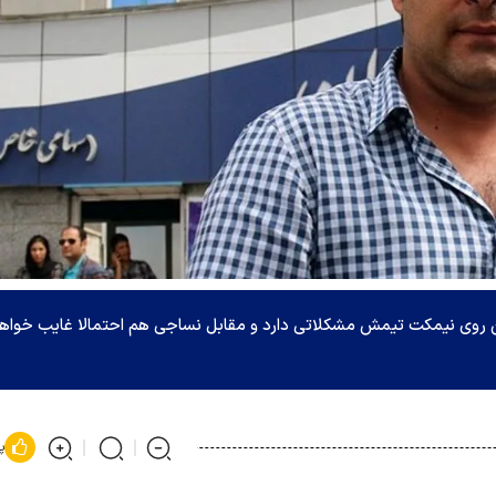
 روی نیمکت تیمش مشکلاتی دارد و مقابل نساجی هم احتمالا غایب خواه
پ