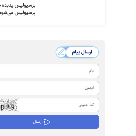
پرسپولیس پدیده ش
پرسپولیس می‌شود
ارسال پیام