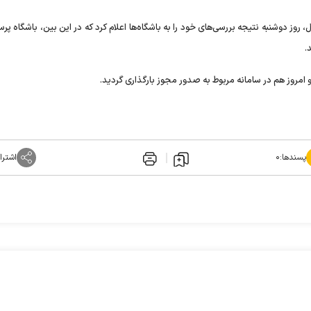
روز دوشنبه نتیجه بررسی‌های خود را به باشگاه‌ها اعلام کرد که در این بین، باشگاه پ
.
و امروز هم در سامانه مربوط به صدور مجوز بارگذاری گردید.
پسندها:
۰
اشترا