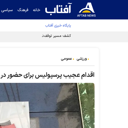
خانه
فرهنگ
سیاسی
پایگاه خبری آفتاب
کشف مسیر توقف‌ناپذیری سلول‌های سرطانی
ورزشی
عمومی
اقدام عجیب پرسپولیس برای حضور در 