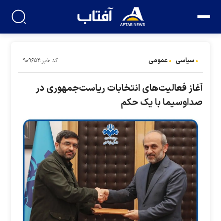
سیاسی
عمومی
کد خبر:۹۰۹۶۵۲
آغاز فعالیت‌های انتخابات ریاست‌جمهوری در
صداوسیما با یک حکم