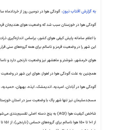
به گزارش آفتاب نیوز،
آلودگی هوا در دومین روز از خردادماه سال ۱۴۰۳ نیز قسمت‌هایی از خوزستان را فرا گرفته 
آلودگی هوا در خوزستان سبب شد که وضعیت هوای هندیجان قرمز 
این شهر را در وضعیت قرمز و ناسالم برای همه گروه‌های سنی قرار 
هوای خرمشهر، شوشتر و ماهشهر نیز وضعیت نارنجی دارد و ناسا
همچنین به علت آلودگی هوا در اهواز، هوای این شهر در وضعیت ن
آلودگی هوا در آبادان، امیدیه، اندیمشک، ایذه، بهبهان، حمیدیه،
مسجدسلیمان نیز تنها شهر پاک با وضعیت سبز در استان خوزستا