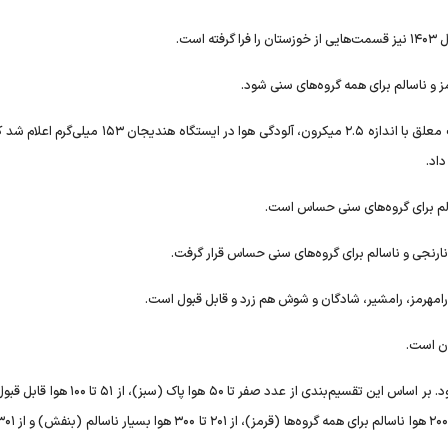
است.
و ناسالم برای همه گروه‌های سنی شود.
با اعلام سامانه پایش کیفی هوای کشور، براساس اندازه‌گیری ذرات معلق با اندازه ۲.۵ میکرون، آلودگی هوا در ایست
داد.
لم برای گروه‌های سنی حساس است.
ارنجی و ناسالم برای گروه‌های سنی حساس قرار گرفت.
 رامهرمز، رامشیر، شادگان و شوش هم زرد و قابل قبول است.
ن است.
شاخص کیفیت هوا (AQI) به پنج دسته اصلی تقسیم‌بندی می‌شود. بر اساس این تقسیم‌بندی از عدد صفر تا