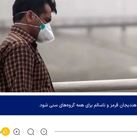
دیجان قرمز و ناسالم برای همه گروه‌های سنی شود.
پ