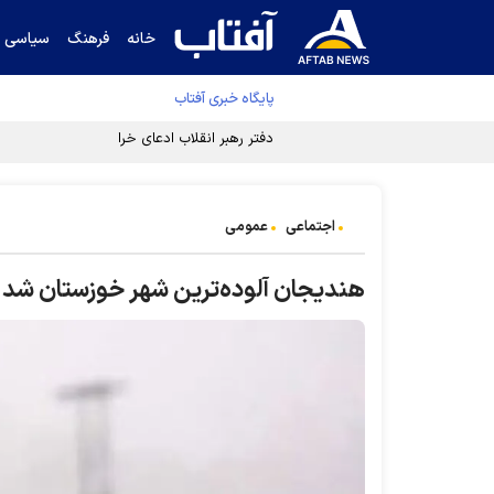
خانه
فرهنگ
سیاسی
پایگاه خبری آفتاب
دفتر رهبر انقلاب ادعای خرازی درباره پزشکیان ر
اجتماعی
عمومی
هندیجان آلوده‌ترین شهر خوزستان شد