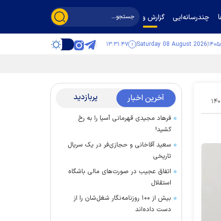
چندرسانه‌ایی
گزارش و گفت‌وگو
۱۳:۳۱:۴۸
Saturday 08 August 2026
پربازدید
آخرین اخبار
۱۴۰
فرهاد مجیدی قهرمانی آسیا را به رخ
کشید!
سعید آقاخانی و حجازی‌فر در یک سریال
تاریخی
اتفاق عجیب در صورت‌های مالی باشگاه
استقلال
بیش از ۱۰۰ روزنامه‌نگار شغل‌شان را از
دست داده‌اند