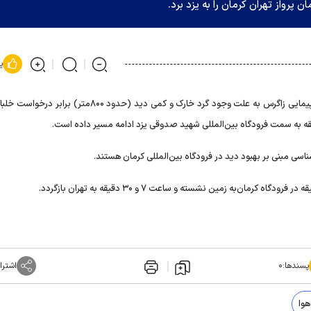
 پرواز تهران کرمان را به یزد برد.
پ
ناسی مبنی بر بهبود دید در فرودگاه بین‌المللی کرمان هستند.
پسندها:
۰
اشترا
هوا