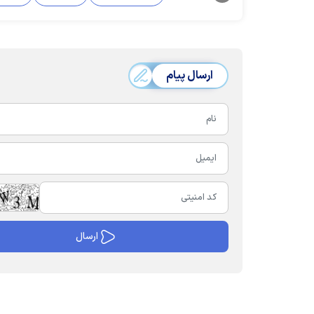
ارسال پیام