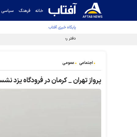
خانه
فرهنگ
سیاسی
پایگاه خبری آفتاب
دفتر رهبر انقلاب ادعای خرازی درباره پزشکیان ر
اجتماعی
عمومی
پرواز تهران _ کرمان در فرودگاه یزد نش