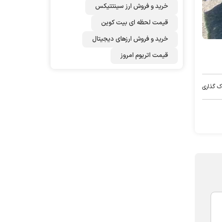
خرید و فروش ارز سینتتیکس
قیمت لحظه ای بیت کوین
خرید و فروش ارزهای دیجیتال
قیمت اتریوم امروز
ک گذاری