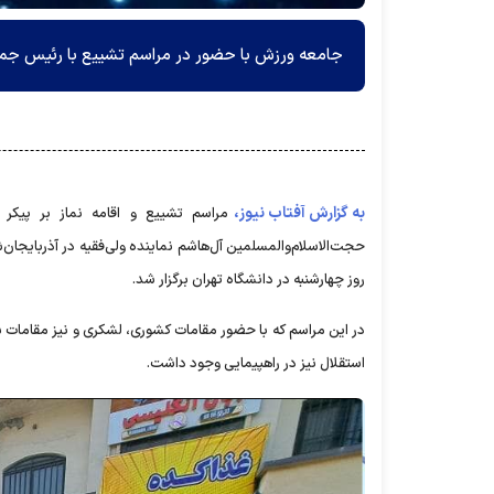
جامعه ورزش با حضور در مراسم تشییع با رئیس جمهو
به گزارش آفتاب نیوز،
مراسم تشییع و اقامه نماز بر پیکر س
حجت‌الاسلام‌والمسلمین آل‌هاشم نماینده ولی‌فقیه در آذربایجان‌
روز چهارشنبه در دانشگاه تهران برگزار شد.
در این مراسم که با حضور مقامات کشوری، لشکری و نیز مقامات
استقلال نیز در راهپیمایی وجود داشت.