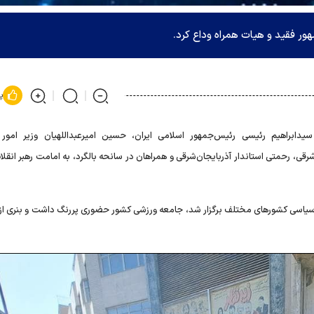
ر فقید و هیات همراه وداع کرد.
پ
یدابراهیم رئیسی رئیس‌جمهور اسلامی ایران، حسین امیرعبداللهیان وزیر امور 
شرقی، رحمتی استاندار آذربایجان‌شرقی و همراهان در سانحه بالگرد، به امامت رهبر انق
 سیاسی کشورهای مختلف برگزار شد، جامعه ورزشی کشور حضوری پررنگ داشت و بنری از 