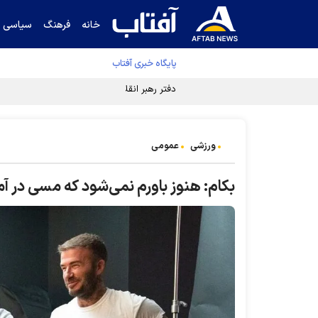
خانه
فرهنگ
سیاسی
پایگاه خبری آفتاب
دفتر رهبر انقلاب ادعای خرازی درباره پزشکیان ر
ورزشی
عمومی
بکام: هنوز باورم نمی‌شود که مسی در آمر