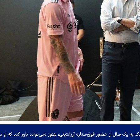
 به یک سال از حضور فوق‌ستاره آرژانتینی، هنوز نمی‌تواند باور کند که او با