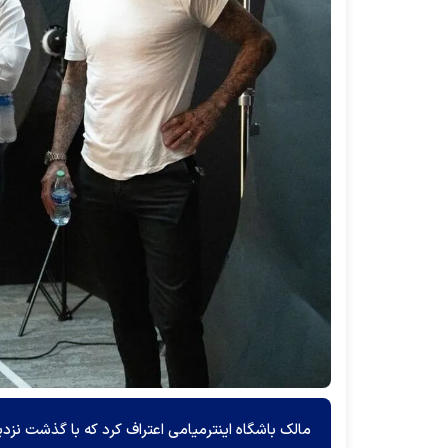
مالک باشگاه اینترمیامی اعتراف کرد که با گذشت نزدیک