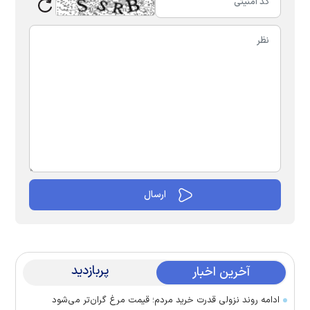
پربازدید
آخرین اخبار
ادامه روند نزولی قدرت خرید مردم؛ قیمت مرغ گران‌تر می‌شود