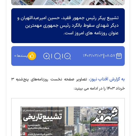
تشییع پیکر رئیس جمهور فقید، حسین امیرعبداللهیان و
دیگر شهدای سقوط بالگرد رئیس جمهوری مهمترین
عنوان روزنامه های امروز است.
۱۴۰۳/۰۳/۰۳
۰۸:۵۷
پسندها:
۰
به گزارش آفتاب نیوز،
تصاویر صفحه نخست روزنامه‌های پنج‌شنبه ۳
خرداد ۱۴۰۳ را در ادامه می بینید: