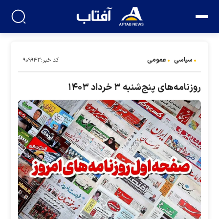
سیاسی
عمومی
کد خبر:۹۰۹۹۴۳
روزنامه‌های پنج‌شنبه ۳ خرداد ۱۴۰۳